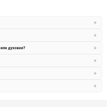
 или духовки?