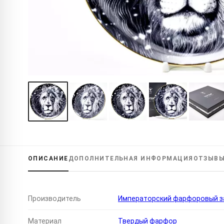
ОПИСАНИЕ
ДОПОЛНИТЕЛЬНАЯ
ИНФОРМАЦИЯ
ОТЗЫВ
Производитель
Императорский фарфоровый за
Материал
Твердый фарфор