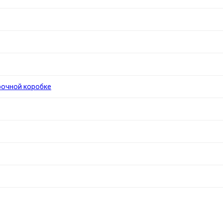
рочной коробке