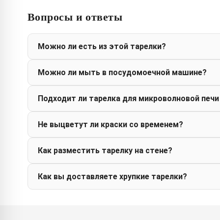
Вопросы и ответы
Можно ли есть из этой тарелки?
Можно ли мыть в посудомоечной машине?
Подходит ли тарелка для микроволновой печи
Не выцветут ли краски со временем?
Как разместить тарелку на стене?
Как вы доставляете хрупкие тарелки?