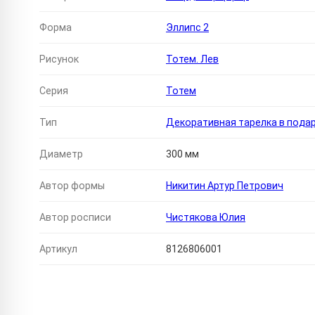
Форма
Эллипс 2
Рисунок
Тотем. Лев
Серия
Тотем
Тип
Декоративная тарелка в пода
Диаметр
300 мм
Автор формы
Никитин Артур Петрович
Автор росписи
Чистякова Юлия
Артикул
8126806001