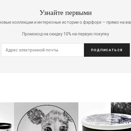
Узнайте первыми
 новые коллекции и интересные истории о фарфоре — прямо на ва
Промокод на скидку 10% на первую покупку
ПОДПИСАТЬСЯ