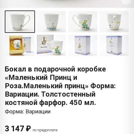
Бокал в подарочной коробке
«Маленький Принц и
Роза.Маленький принц» Форма:
Вариации. Толстостенный
костяной фарфор. 450 мл.
Форма: Вариации
3 147 ₽
по предоплате