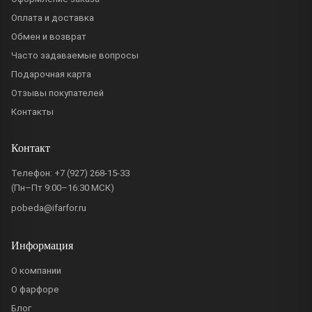
Оплата и доставка
Обмен и возврат
Часто задаваемые вопросы
Подарочная карта
Отзывы покупателей
Контакты
Контакт
Телефон:
+7 (927) 268-15-33
(Пн–Пт 9:00–16:30 МСК)
pobeda@ifarfor.ru
Информация
О компании
О фарфоре
Блог