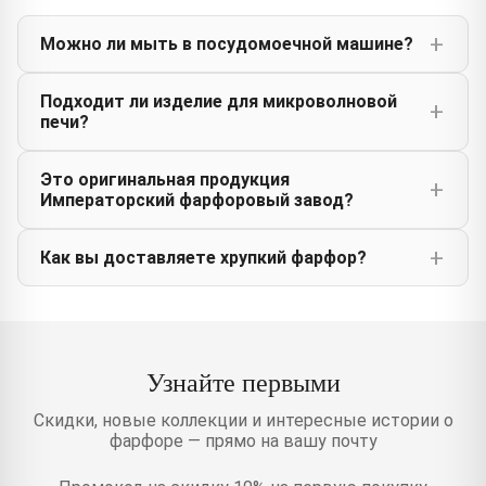
Можно ли мыть в посудомоечной машине?
Подходит ли изделие для микроволновой
печи?
Это оригинальная продукция
Императорский фарфоровый завод?
Как вы доставляете хрупкий фарфор?
Узнайте первыми
Скидки, новые коллекции и интересные истории о
фарфоре — прямо на вашу почту