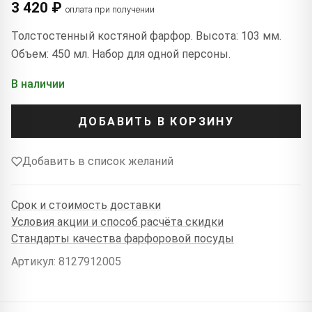
3 420 ₽
оплата при получении
Толстостенный костяной фарфор. Высота: 103 мм.
Объем: 450 мл. Набор для одной персоны.
В наличии
ДОБАВИТЬ В КОРЗИНУ
Добавить в список желаний
Срок и стоимость доставки
Условия акции и способ расчёта скидки
Стандарты качества фарфоровой посуды
Артикул: 8127912005