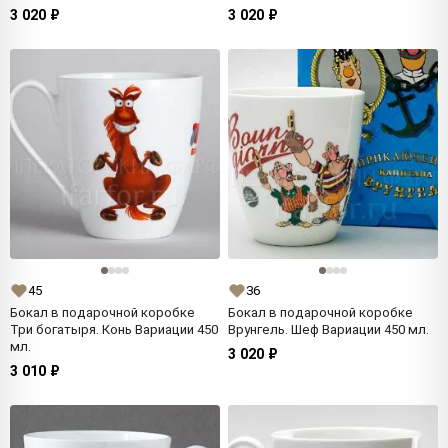
3 020 ₽
3 020 ₽
45
36
Бокал в подарочной коробке
Бокал в подарочной коробке
Три богатыря. Конь Вариации 450
Врунгель. Шеф Вариации 450 мл.
мл.
3 020 ₽
3 010 ₽