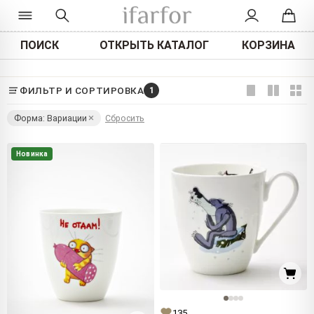
ПОИСК
ОТКРЫТЬ КАТАЛОГ
КОРЗИНА
ФИЛЬТР И СОРТИРОВКА
1
Форма: Вариации
Сбросить
Новинка
135