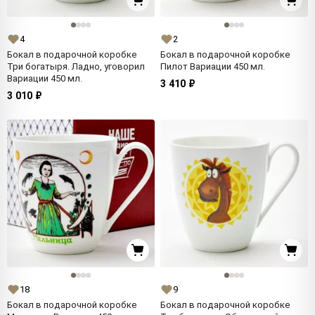
4
2
Бокал в подарочной коробке
Бокал в подарочной коробке
Три богатыря. Ладно, уговорил
Пилот Вариации 450 мл.
Вариации 450 мл.
3 410 ₽
3 010 ₽
18
9
Бокал в подарочной коробке
Бокал в подарочной коробке