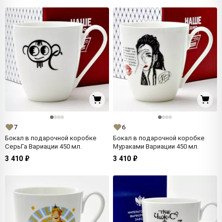
7
6
Бокал в подарочной коробке
Бокал в подарочной коробке
СерьГа Вариации 450 мл.
Мураками Вариации 450 мл.
3 410 ₽
3 410 ₽