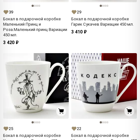
39
29
Бокал в подарочной коробке
Бокал в подарочной коробке
Маленький Принц и
Гарик Сукачев Вариации 450 мл.
Роза.Маленький принц Вариации
3 410 ₽
450 мл.
3 420 ₽
25
22
Бокал в подарочной коробке
Бокал в подарочной коробке