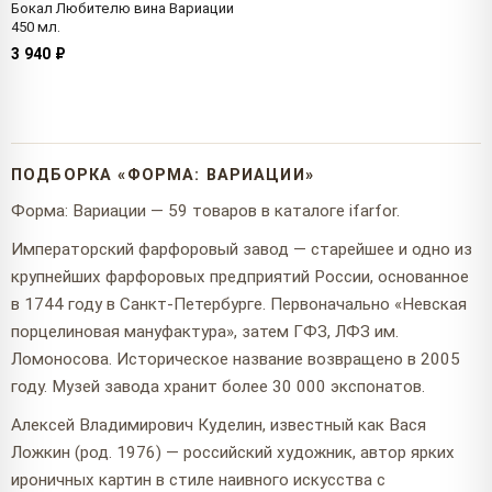
Бокал Любителю вина Вариации
450 мл.
3 940 ₽
ПОДБОРКА «ФОРМА: ВАРИАЦИИ»
Форма: Вариации — 59 товаров в каталоге ifarfor.
Императорский фарфоровый завод — старейшее и одно из
крупнейших фарфоровых предприятий России, основанное
в 1744 году в Санкт-Петербурге. Первоначально «Невская
порцелиновая мануфактура», затем ГФЗ, ЛФЗ им.
Ломоносова. Историческое название возвращено в 2005
году. Музей завода хранит более 30 000 экспонатов.
Алексей Владимирович Куделин, известный как Вася
Ложкин (род. 1976) — российский художник, автор ярких
ироничных картин в стиле наивного искусства с