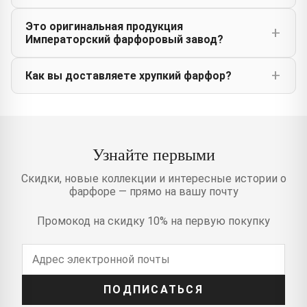
Это оригинальная продукция
Императорский фарфоровый завод?
Как вы доставляете хрупкий фарфор?
Узнайте первыми
Скидки, новые коллекции и интересные истории о
фарфоре — прямо на вашу почту
Промокод на скидку 10% на первую покупку
ПОДПИСАТЬСЯ