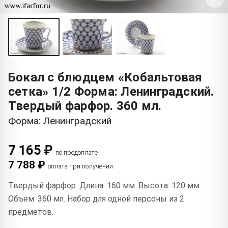
Бокал с блюдцем «Кобальтовая
сетка» 1/2 Форма: Ленинградский.
Твердый фарфор. 360 мл.
Форма: Ленинградский
7 165 ₽
по предоплате
7 788 ₽
оплата при получении
Твердый фарфор. Длина: 160 мм. Высота: 120 мм.
Объем: 360 мл. Набор для одной персоны из 2
предметов.