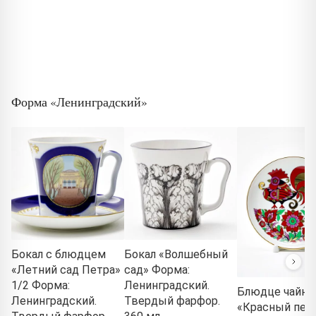
Форма «Ленинградский»
Бокал с блюдцем
Бокал «Волшебный
«Летний сад Петра»
сад» Форма:
1/2 Форма:
Ленинградский.
Блюдце чайно
Ленинградский.
Твердый фарфор.
«Красный пет