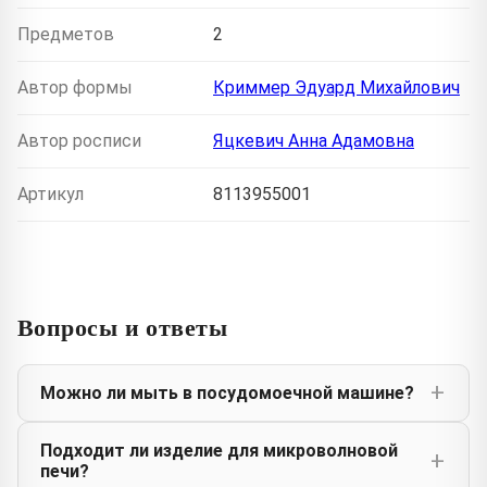
Предметов
2
Автор формы
Криммер Эдуард Михайлович
Автор росписи
Яцкевич Анна Адамовна
Артикул
8113955001
Вопросы и ответы
Можно ли мыть в посудомоечной машине?
Подходит ли изделие для микроволновой
печи?