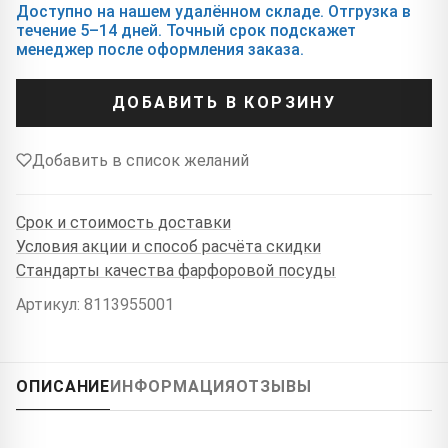
Доступно на нашем удалённом складе. Отгрузка в
течение 5–14 дней. Точный срок подскажет
менеджер после оформления заказа.
ДОБАВИТЬ В КОРЗИНУ
Добавить в список желаний
Срок и стоимость доставки
Условия акции и способ расчёта скидки
Стандарты качества фарфоровой посуды
Артикул: 8113955001
ОПИСАНИЕ
ИНФОРМАЦИЯ
ОТЗЫВЫ