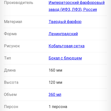
Производитель
Императорский фарфоровый
завод (ИФЗ, ЛФЗ), Россия
Материал
Твердый фарфор
Форма
Ленинградский
Рисунок
Кобальтовая сетка
Тип
Бокал с блюдцем
Длина
160 мм
Высота
120 мм
Объем
360 мл
Персон
1 персона