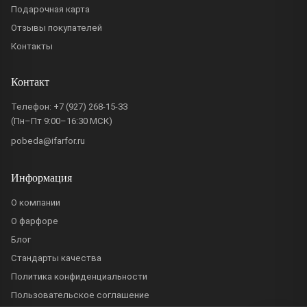
Подарочная карта
Отзывы покупателей
Контакты
Контакт
Телефон:
+7 (927) 268-15-33
(Пн–Пт 9:00–16:30 МСК)
pobeda@ifarfor.ru
Информация
О компании
О фарфоре
Блог
Стандарты качества
Политика конфиденциальности
Пользовательское соглашение