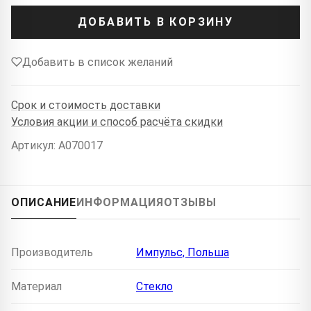
ДОБАВИТЬ В КОРЗИНУ
Добавить в список желаний
Срок и стоимость доставки
Условия акции и способ расчёта скидки
Артикул: A070017
ОПИСАНИЕ
ИНФОРМАЦИЯ
ОТЗЫВЫ
Производитель
Импульс, Польша
Материал
Стекло