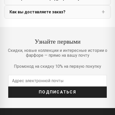
Как вы доставляете заказ?
Узнайте первыми
Скидки, новые коллекции и интересные истории о
фарфоре — прямо на вашу почту
Промокод на скидку 10% на первую покупку
ПОДПИСАТЬСЯ