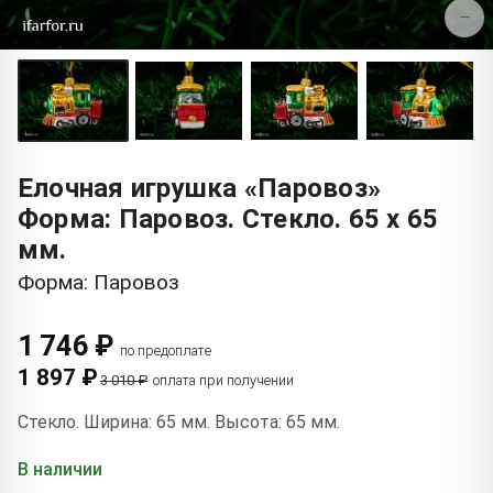
−
Елочная игрушка «Паровоз»
Форма: Паровоз. Стекло. 65 x 65
мм.
Форма: Паровоз
1 746 ₽
по предоплате
1 897 ₽
3 010 ₽
оплата при получении
Стекло. Ширина: 65 мм. Высота: 65 мм.
В наличии