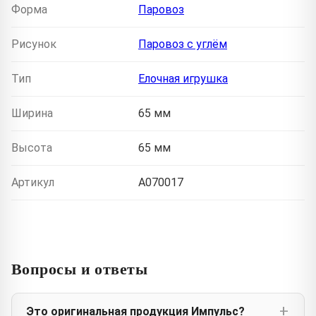
Форма
Паровоз
Рисунок
Паровоз с углём
Тип
Елочная игрушка
Ширина
65 мм
Высота
65 мм
Артикул
A070017
Вопросы и ответы
Это оригинальная продукция Импульс?