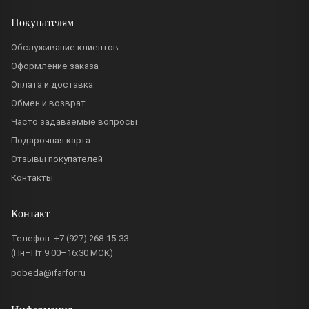
Покупателям
Обслуживание клиентов
Оформление заказа
Оплата и доставка
Обмен и возврат
Часто задаваемые вопросы
Подарочная карта
Отзывы покупателей
Контакты
Контакт
Телефон:
+7 (927) 268-15-33
(Пн–Пт 9:00–16:30 МСК)
pobeda@ifarfor.ru