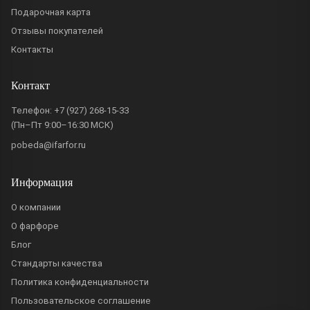
Подарочная карта
Отзывы покупателей
Контакты
Контакт
Телефон:
+7 (927) 268-15-33
(Пн–Пт 9:00–16:30 МСК)
pobeda@ifarfor.ru
Информация
О компании
О фарфоре
Блог
Стандарты качества
Политика конфиденциальности
Пользовательское соглашение