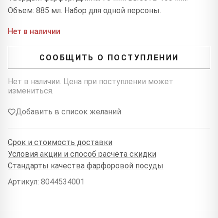
Объем: 885 мл. Набор для одной персоны.
Нет в наличии
СООБЩИТЬ О ПОСТУПЛЕНИИ
Нет в наличии. Цена при поступлении может
измениться.
Добавить в список желаний
Срок и стоимость доставки
Условия акции и способ расчёта скидки
Стандарты качества фарфоровой посуды
Артикул: 8044534001