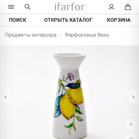
ПОИСК
ОТКРЫТЬ КАТАЛОГ
КОРЗИНА
Предметы интерьера
/
Фарфоровые Вазы
‹
›
+
−