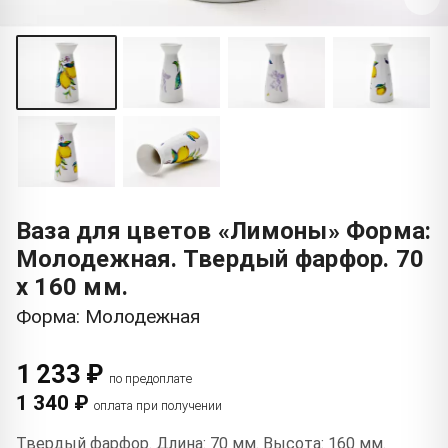
Ваза для цветов «Лимоны» Форма:
Молодежная. Твердый фарфор. 70
x 160 мм.
Форма: Молодежная
1 233 ₽
по предоплате
1 340 ₽
оплата при получении
Твердый фарфор. Длина: 70 мм. Высота: 160 мм.