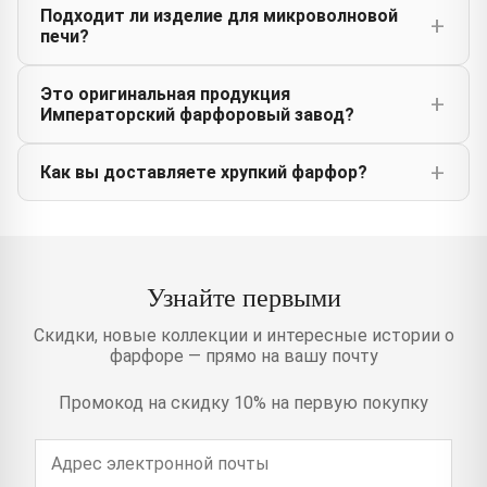
Подходит ли изделие для микроволновой
печи?
Это оригинальная продукция
Императорский фарфоровый завод?
Как вы доставляете хрупкий фарфор?
Узнайте первыми
Скидки, новые коллекции и интересные истории о
фарфоре — прямо на вашу почту
Промокод на скидку 10% на первую покупку