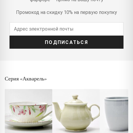
Промокод на скидку 10% на первую покупку
ПОДПИСАТЬСЯ
Серия «Акварель»