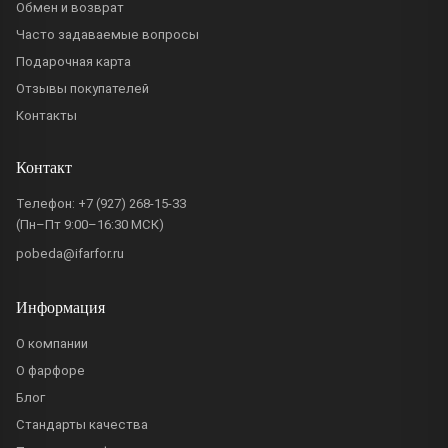
Обмен и возврат
Часто задаваемые вопросы
Подарочная карта
Отзывы покупателей
Контакты
Контакт
Телефон:
+7 (927) 268-15-33
(Пн–Пт 9:00–16:30 МСК)
pobeda@ifarfor.ru
Информация
О компании
О фарфоре
Блог
Стандарты качества