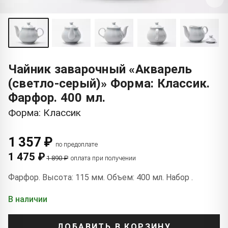
Чайник заварочный «Акварель
(светло-серый)» Форма: Классик.
Фарфор. 400 мл.
Форма: Классик
1 357 ₽
по предоплате
1 475 ₽
1 890 ₽
оплата при получении
Фарфор. Высота: 115 мм. Объем: 400 мл. Набор .
В наличии
ДОБАВИТЬ В КОРЗИНУ