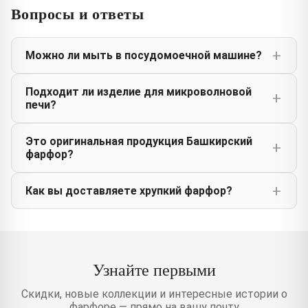
Вопросы и ответы
Можно ли мыть в посудомоечной машине?
Подходит ли изделие для микроволновой
печи?
Это оригинальная продукция Башкирский
фарфор?
Как вы доставляете хрупкий фарфор?
Узнайте первыми
Скидки, новые коллекции и интересные истории о
фарфоре — прямо на вашу почту