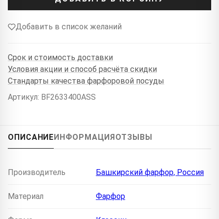
Добавить в список желаний
Срок и стоимость доставки
Условия акции и способ расчёта скидки
Стандарты качества фарфоровой посуды
Артикул: BF2633400ASS
ОПИСАНИЕ
ИНФОРМАЦИЯ
ОТЗЫВЫ
Производитель
Башкирский фарфор, Россия
Материал
Фарфор