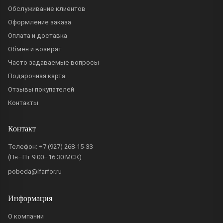
Обслуживание клиентов
Оформление заказа
Оплата и доставка
Обмен и возврат
Часто задаваемые вопросы
Подарочная карта
Отзывы покупателей
Контакты
Контакт
Телефон:
+7 (927) 268-15-33
(Пн–Пт 9:00–16:30 МСК)
pobeda@ifarfor.ru
Информация
О компании