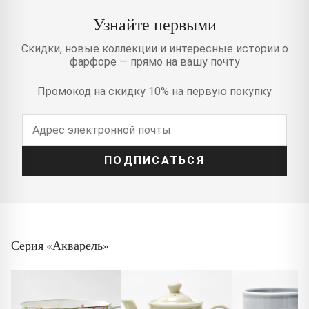
Узнайте первыми
Скидки, новые коллекции и интересные истории о
фарфоре — прямо на вашу почту
Промокод на скидку 10% на первую покупку
ПОДПИСАТЬСЯ
Серия «Акварель»