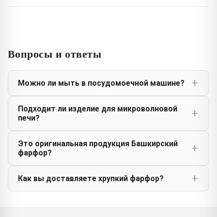
Вопросы и ответы
Можно ли мыть в посудомоечной машине?
Подходит ли изделие для микроволновой
печи?
Это оригинальная продукция Башкирский
фарфор?
Как вы доставляете хрупкий фарфор?