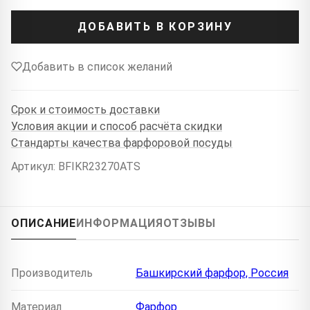
ДОБАВИТЬ В КОРЗИНУ
Добавить в список желаний
Срок и стоимость доставки
Условия акции и способ расчёта скидки
Стандарты качества фарфоровой посуды
Артикул: BFIKR23270ATS
ОПИСАНИЕ
ИНФОРМАЦИЯ
ОТЗЫВЫ
Производитель
Башкирский фарфор, Россия
Материал
Фарфор