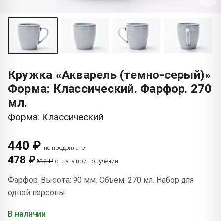
Кружка «Акварель (темно-серый)»
Форма: Классический. Фарфор. 270
мл.
Форма: Классический
440 ₽
по предоплате
478 ₽
612 ₽
оплата при получении
Фарфор. Высота: 90 мм. Объем: 270 мл. Набор для
одной персоны.
В наличии