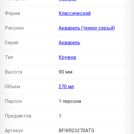
Форма
Классический
Рисунок
Акварель (темно-серый)
Серия
Акварель
Тип
Кружка
Высота
90 мм
Объем
270 мл
Персон
1 персона
Предметов
1
Артикул
BFIKR23270ATS