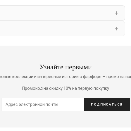
Узнайте первыми
 новые коллекции и интересные истории о фарфоре — прямо на ва
Промокод на скидку 10% на первую покупку
ПОДПИСАТЬСЯ