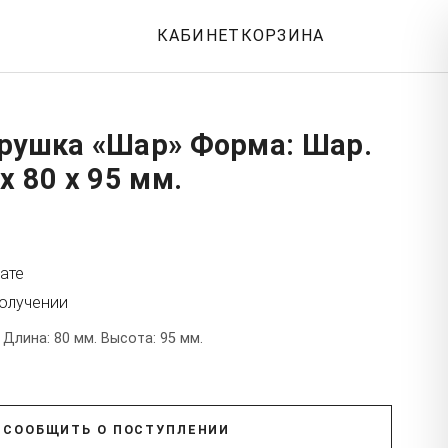
КАБИНЕТ
КОРЗИНА
грушка «Шар» Форма: Шар.
x 80 x 95 мм.
ате
получении
 Длина: 80 мм. Высота: 95 мм.
СООБЩИТЬ О ПОСТУПЛЕНИИ