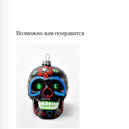
Возможно вам понравится