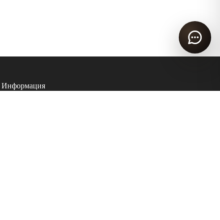
Информация
О компании
О фарфоре
Блог
Стандарты качества
Политика конфиденциальности
Пользовательское соглашение