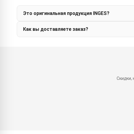
Это оригинальная продукция INGES?
Как вы доставляете заказ?
Скидки,