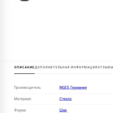
ОПИСАНИЕ
ДОПОЛНИТЕЛЬНАЯ
ИНФОРМАЦИЯ
ОТЗЫВ
Производитель
INGES, Германия
Материал
Стекло
Форма
Шар