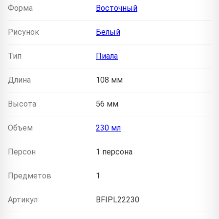
Форма
Восточный
Рисунок
Белый
Тип
Пиала
Длина
108 мм
Высота
56 мм
Объем
230 мл
Персон
1 персона
Предметов
1
Артикул
BFIPL22230