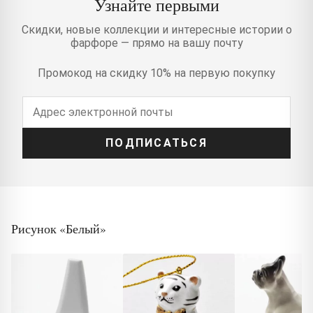
Узнайте первыми
Скидки, новые коллекции и интересные истории о
фарфоре — прямо на вашу почту
Промокод на скидку 10% на первую покупку
ПОДПИСАТЬСЯ
Рисунок «Белый»