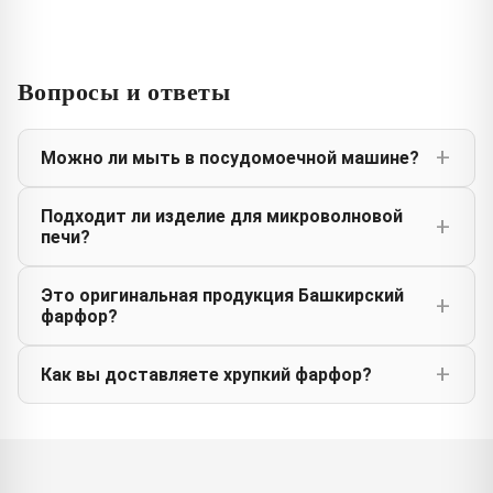
Вопросы и ответы
Можно ли мыть в посудомоечной машине?
Подходит ли изделие для микроволновой
печи?
Это оригинальная продукция Башкирский
фарфор?
Как вы доставляете хрупкий фарфор?