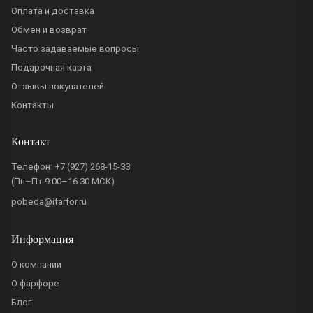
Оплата и доставка
Обмен и возврат
Часто задаваемые вопросы
Подарочная карта
Отзывы покупателей
Контакты
Контакт
Телефон:
+7 (927) 268-15-33
(Пн–Пт 9:00–16:30 МСК)
pobeda@ifarfor.ru
Информация
О компании
О фарфоре
Блог