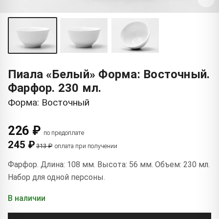
Пиала «Белый» Форма: Восточный.
Фарфор. 230 мл.
Форма: Восточный
226 ₽
по предоплате
245 ₽
313 ₽
оплата при получении
Фарфор. Длина: 108 мм. Высота: 56 мм. Объем: 230 мл.
Набор для одной персоны.
В наличии