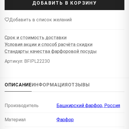
ДОБАВИТЬ В КОРЗИНУ
Добавить в список желаний
Срок и стоимость доставки
Условия акции и способ расчёта скидки
Стандарты качества фарфоровой посуды
Артикул: BFIPL22230
ОПИСАНИЕ
ИНФОРМАЦИЯ
ОТЗЫВЫ
Производитель
Башкирский фарфор, Россия
Материал
Фарфор