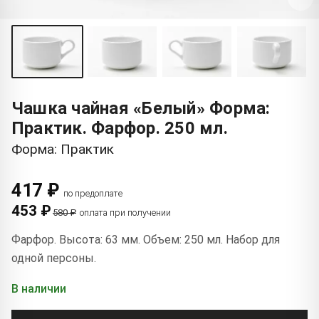
Чашка чайная «Белый» Форма:
Практик. Фарфор. 250 мл.
Форма: Практик
417 ₽
по предоплате
453 ₽
580 ₽
оплата при получении
Фарфор. Высота: 63 мм. Объем: 250 мл. Набор для
одной персоны.
В наличии