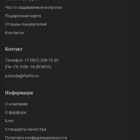
Часто задаваемые вопросы
Подарочная карта
Отзывы покупателей
Контакты
Контакт
Телефон:
+7 (927) 268-15-33
(Пн–Пт 9:00–16:30 МСК)
pobeda@ifarfor.ru
Информация
О компании
О фарфоре
Блог
Стандарты качества
Политика конфиденциальности