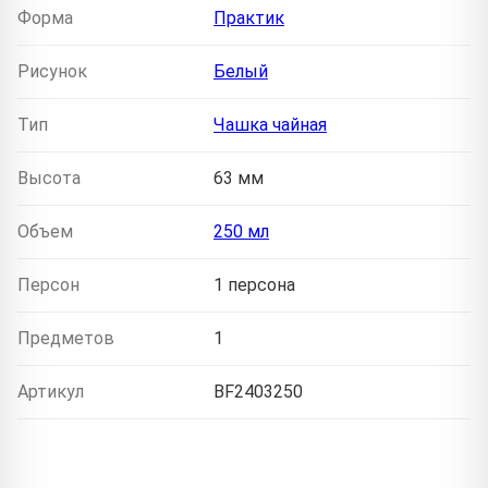
Форма
Практик
Рисунок
Белый
Тип
Чашка чайная
Высота
63 мм
Объем
250 мл
Персон
1 персона
Предметов
1
Артикул
BF2403250