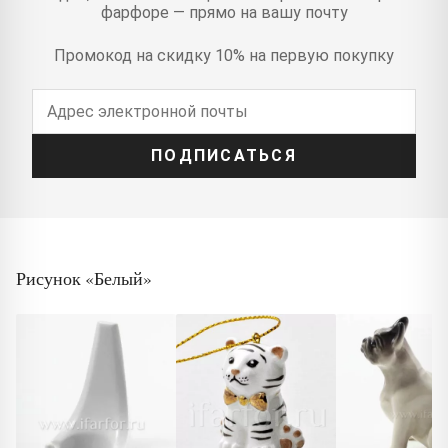
фарфоре — прямо на вашу почту
Промокод на скидку 10% на первую покупку
ПОДПИСАТЬСЯ
Рисунок «Белый»