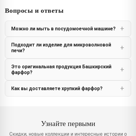
Вопросы и ответы
Можно ли мыть в посудомоечной машине?
Подходит ли изделие для микроволновой
печи?
Это оригинальная продукция Башкирский
фарфор?
Как вы доставляете хрупкий фарфор?
Узнайте первыми
Скидки, новые коллекции и интересные истории о