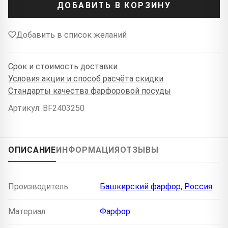
ДОБАВИТЬ В КОРЗИНУ
Добавить в список желаний
Срок и стоимость доставки
Условия акции и способ расчёта скидки
Стандарты качества фарфоровой посуды
Артикул: BF2403250
ОПИСАНИЕ
ИНФОРМАЦИЯ
ОТЗЫВЫ
Производитель
Башкирский фарфор, Россия
Материал
Фарфор