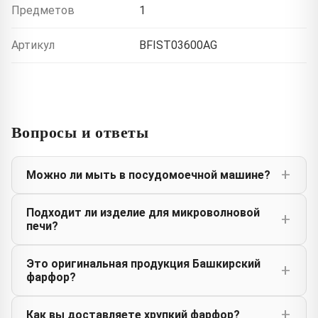
Предметов
1
Артикул
BFIST03600AG
Вопросы и ответы
Можно ли мыть в посудомоечной машине?
Подходит ли изделие для микроволновой
печи?
Это оригинальная продукция Башкирский
фарфор?
Как вы доставляете хрупкий фарфор?