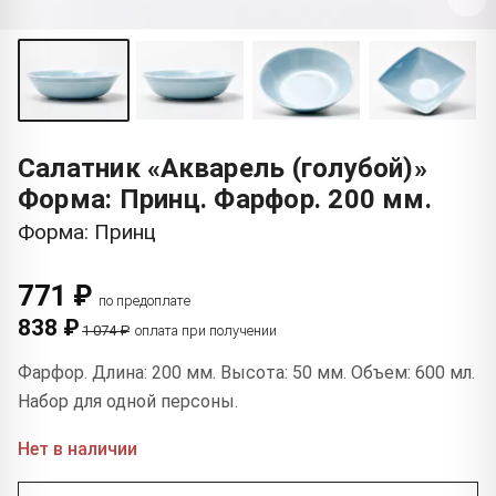
Салатник «Акварель (голубой)»
Форма: Принц. Фарфор. 200 мм.
Форма: Принц
771 ₽
по предоплате
838 ₽
1 074 ₽
оплата при получении
Фарфор. Длина: 200 мм. Высота: 50 мм. Объем: 600 мл.
Набор для одной персоны.
Нет в наличии