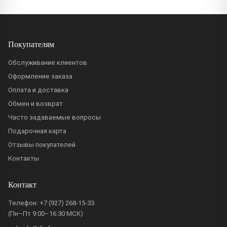
Покупателям
Обслуживание клиентов
Оформление заказа
Оплата и доставка
Обмен и возврат
Часто задаваемые вопросы
Подарочная карта
Отзывы покупателей
Контакты
Контакт
Телефон:
+7 (927) 268-15-33
(Пн–Пт 9:00–16:30 МСК)