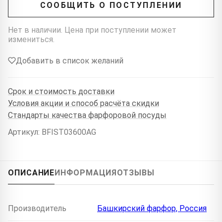
СООБЩИТЬ О ПОСТУПЛЕНИИ
Нет в наличии. Цена при поступлении может
измениться.
Добавить в список желаний
Срок и стоимость доставки
Условия акции и способ расчёта скидки
Стандарты качества фарфоровой посуды
Артикул: BFIST03600AG
ОПИСАНИЕ
ИНФОРМАЦИЯ
ОТЗЫВЫ
Производитель
Башкирский фарфор, Россия