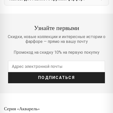
Узнайте первыми
Скидки, новые коллекции и интересные истории о
фарфоре — прямо на вашу почту
Промокод на скидку 10% на первую покупку
ПОДПИСАТЬСЯ
Серия «Акварель»