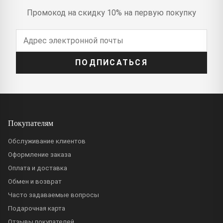
Промокод на скидку 10% на первую покупку
ПОДПИСАТЬСЯ
Покупателям
Обслуживание клиентов
Оформление заказа
Оплата и доставка
Обмен и возврат
Часто задаваемые вопросы
Подарочная карта
Отзывы покупателей