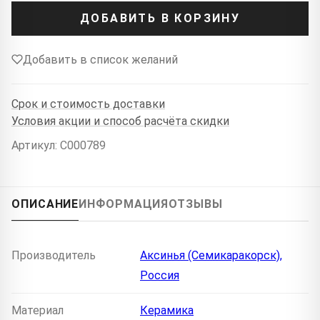
ДОБАВИТЬ В КОРЗИНУ
Добавить в список желаний
Срок и стоимость доставки
Условия акции и способ расчёта скидки
Артикул: C000789
ОПИСАНИЕ
ИНФОРМАЦИЯ
ОТЗЫВЫ
Производитель
Аксинья (Семикаракорск),
Россия
Материал
Керамика