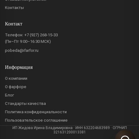
Контакты
Контакт
Телефон:
+7 (927) 268-15-33
(Пн–Пт 9:00–16:30 МСК)
pobeda@ifarfor.ru
Информация
О компании
О фарфоре
Блог
Стандарты качества
Политика конфиденциальности
Пользовательское соглашение
ИП Жидова Ирина Владимировна · ИНН 632204683989 · ОГРНИП
321631200013381