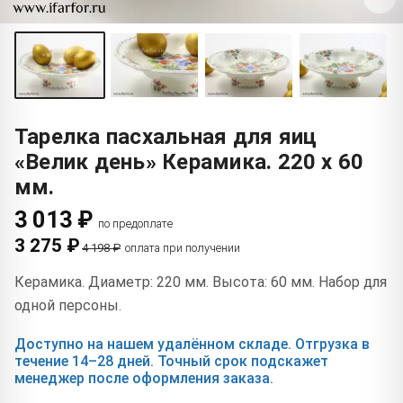
Тарелка пасхальная для яиц
«Велик день» Керамика. 220 x 60
мм.
3 013 ₽
по предоплате
3 275 ₽
4 198 ₽
оплата при получении
Керамика. Диаметр: 220 мм. Высота: 60 мм. Набор для
одной персоны.
Доступно на нашем удалённом складе. Отгрузка в
течение 14–28 дней. Точный срок подскажет
менеджер после оформления заказа.