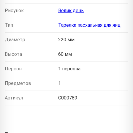
Рисунок
Велик день
Тип
Тарелка пасхальная для яиц
Диаметр
220 мм
Высота
60 мм
Персон
1 персона
Предметов
1
Артикул
C000789