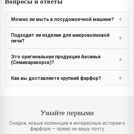
Вопросы и ответы
Можно ли мыть в посудомоечной машине?
Подходит ли изделие для микроволновой
печи?
Это оригинальная продукция Аксинья
(Семикаракорск)?
Как вы доставляете хрупкий фарфор?
Узнайте первыми
Скидки, новые коллекции и интересные истории о
фарфоре — прямо на вашу почту