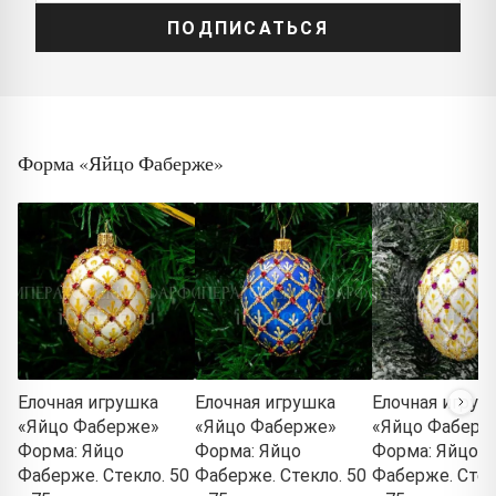
ПОДПИСАТЬСЯ
Форма «Яйцо Фаберже»
Елочная игрушка
Елочная игрушка
Елочная игруш
«Яйцо Фаберже»
«Яйцо Фаберже»
«Яйцо Фаберж
Форма: Яйцо
Форма: Яйцо
Форма: Яйцо
Фаберже. Стекло. 50
Фаберже. Стекло. 50
Фаберже. Стек