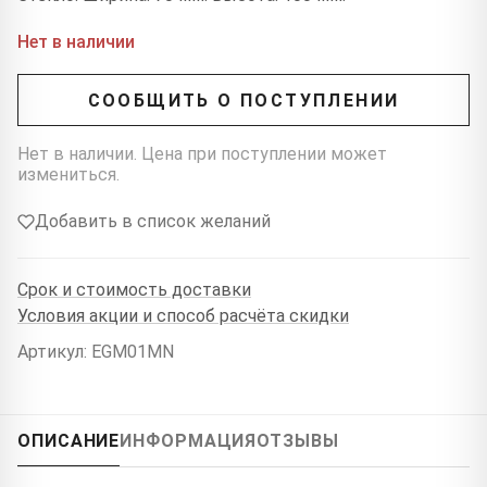
Нет в наличии
СООБЩИТЬ О ПОСТУПЛЕНИИ
Нет в наличии. Цена при поступлении может
измениться.
Добавить в список желаний
Срок и стоимость доставки
Условия акции и способ расчёта скидки
Артикул: EGM01MN
ОПИСАНИЕ
ИНФОРМАЦИЯ
ОТЗЫВЫ