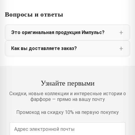
Вопросы и ответы
Это оригинальная продукция Импульс?
Как вы доставляете заказ?
Узнайте первыми
Скидки, новые коллекции и интересные истории о
фарфоре — прямо на вашу почту
Промокод на скидку 10% на первую покупку