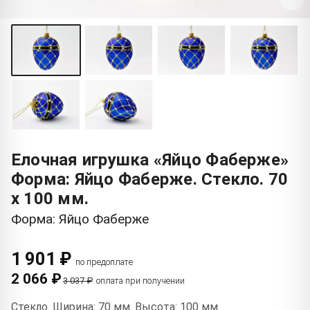
Елочная игрушка «Яйцо Фаберже»
Форма: Яйцо Фаберже. Стекло. 70
x 100 мм.
Форма: Яйцо Фаберже
1 901 ₽
по предоплате
2 066 ₽
3 037 ₽
оплата при получении
Стекло. Ширина: 70 мм. Высота: 100 мм.