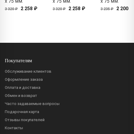
x 75 мм.
x 75 мм.
x 75 мм.
2 258 ₽
2 258 ₽
2 200 ₽
3 320 ₽
3 320 ₽
3 235 ₽
Покупателям
Обслуживание клиентов
Оформление заказа
Оплата и доставка
Обмен и возврат
Часто задаваемые вопросы
Подарочная карта
Отзывы покупателей
Контакты