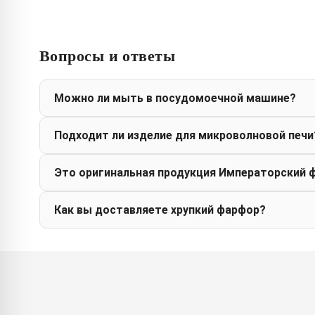
Вопросы и ответы
Можно ли мыть в посудомоечной машине?
Подходит ли изделие для микроволновой печи
Это оригинальная продукция Императорский 
Как вы доставляете хрупкий фарфор?