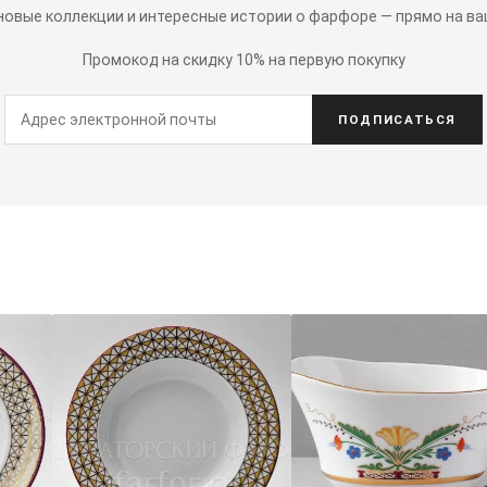
 новые коллекции и интересные истории о фарфоре — прямо на ва
Промокод на скидку 10% на первую покупку
ПОДПИСАТЬСЯ