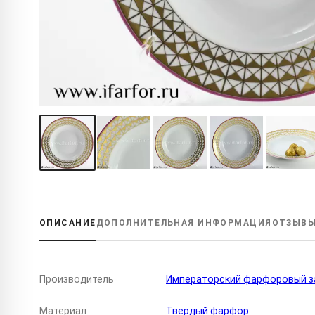
ОПИСАНИЕ
ДОПОЛНИТЕЛЬНАЯ
ИНФОРМАЦИЯ
ОТЗЫВ
Производитель
Императорский фарфоровый за
Материал
Твердый фарфор