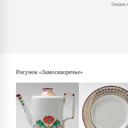
Скидки,
Рисунок «Замоскворечье»