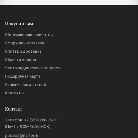
Покупателям
Обслуживание клиентов
Оформление заказа
Оплата и доставка
Обмен и возврат
Часто задаваемые вопросы
Подарочная карта
Отзывы покупателей
Контакты
Контакт
Телефон:
+7 (927) 268-15-33
(Пн–Пт 9:00–16:30 МСК)
pobeda@ifarfor.ru