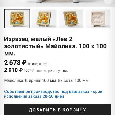
Изразец малый «Лев 2
золотистый» Майолика. 100 x 100
мм.
2 678 ₽
по предоплате
2 910 ₽
4 278 ₽
оплата при получении
Майолика. Ширина: 100 мм. Высота: 100 мм.
Собственное производство под ваш заказ - срок
исполнения заказа 20-50 дней
ДОБАВИТЬ В КОРЗИНУ