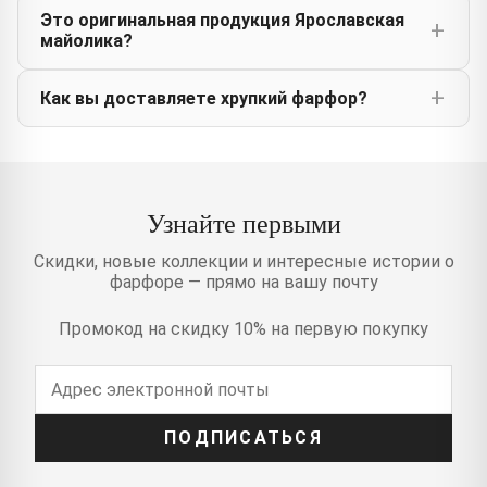
Это оригинальная продукция Ярославская
майолика?
Как вы доставляете хрупкий фарфор?
Узнайте первыми
Скидки, новые коллекции и интересные истории о
фарфоре — прямо на вашу почту
Промокод на скидку 10% на первую покупку
ПОДПИСАТЬСЯ