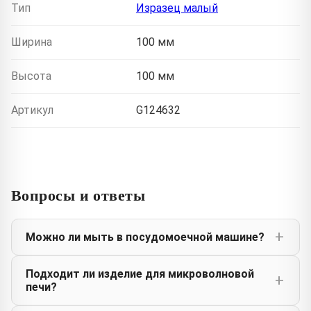
Тип
Изразец малый
Ширина
100 мм
Высота
100 мм
Артикул
G124632
Вопросы и ответы
Можно ли мыть в посудомоечной машине?
Подходит ли изделие для микроволновой
печи?