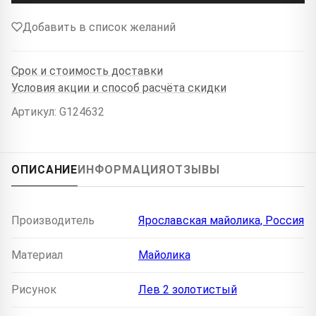
Добавить в список желаний
Срок и стоимость доставки
Условия акции и способ расчёта скидки
Артикул: G124632
ОПИСАНИЕ
ИНФОРМАЦИЯ
ОТЗЫВЫ
Производитель
Ярославская майолика, Россия
Материал
Майолика
Рисунок
Лев 2 золотистый