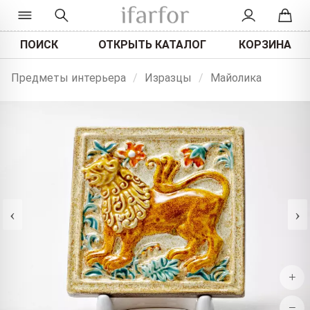
ПОИСК
ОТКРЫТЬ КАТАЛОГ
КОРЗИНА
Предметы интерьера
/
Изразцы
/
Майолика
‹
›
+
−