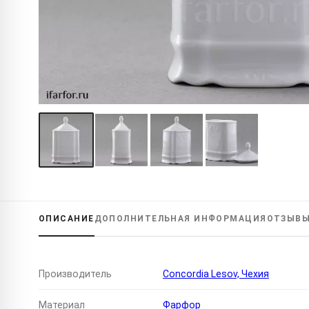
ОПИСАНИЕ
ДОПОЛНИТЕЛЬНАЯ
ИНФОРМАЦИЯ
ОТЗЫВ
Производитель
Concordia Lesov, Чехия
Материал
Фарфор