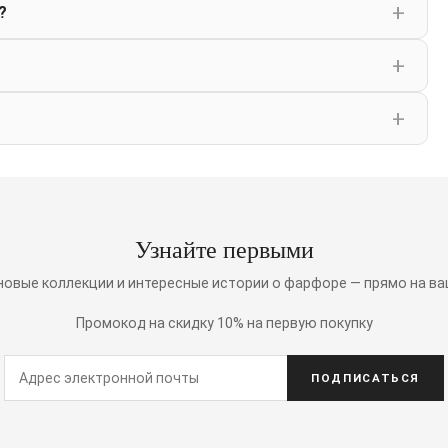
?
Узнайте первыми
 новые коллекции и интересные истории о фарфоре — прямо на ва
Промокод на скидку 10% на первую покупку
ПОДПИСАТЬСЯ