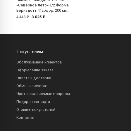
«Северное лето» 1/2 Форма:
Бернадотт. Фарфор. 200 мл.
3 025 ₽
4 448 ₽
Покупателям
Обслуживание клиентов
Оформление заказа
Оплата и доставка
Обмен и возврат
Часто задаваемые вопросы
Подарочная карта
Отзывы покупателей
Контакты