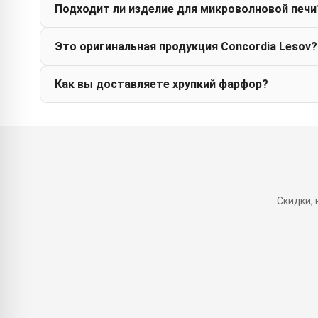
Подходит ли изделие для микроволновой печи
Это оригинальная продукция Concordia Lesov?
Как вы доставляете хрупкий фарфор?
Скидки,