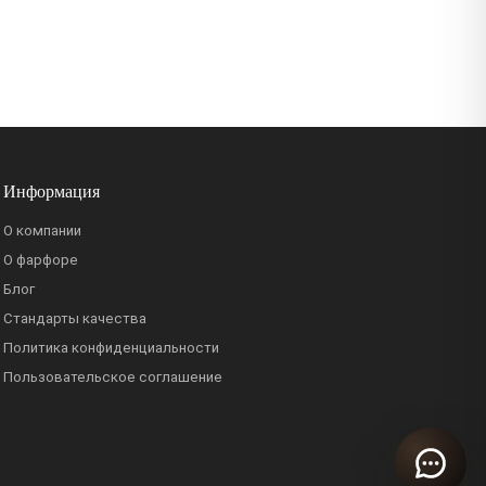
Информация
О компании
О фарфоре
Блог
Стандарты качества
Политика конфиденциальности
Пользовательское соглашение