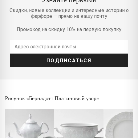
Скидки, новые коллекции и интересные истории о
фарфоре — прямо на вашу почту
Промокод на скидку 10% на первую покупку
ПОДПИСАТЬСЯ
Рисунок «Бернадотт Платиновый узор»