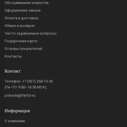
Обслуживание клиентов
Оформление заказа
Оплата и доставка
Обмен и возврат
Часто задаваемые вопросы
Подарочная карта
Отзывы покупателей
Контакты
Контакт
Телефон:
+7 (927) 268-15-33
(Пн–Пт 9:00–16:30 МСК)
pobeda@ifarfor.ru
Информация
О компании