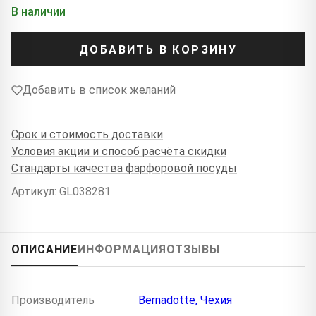
В наличии
ДОБАВИТЬ В КОРЗИНУ
Добавить в список желаний
Срок и стоимость доставки
Условия акции и способ расчёта скидки
Стандарты качества фарфоровой посуды
Артикул: GL038281
ОПИСАНИЕ
ИНФОРМАЦИЯ
ОТЗЫВЫ
Производитель
Bernadotte, Чехия