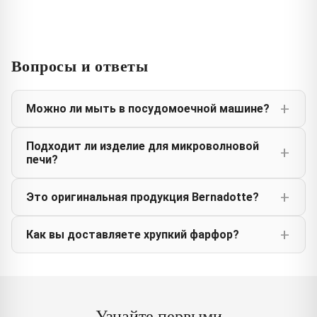
Вопросы и ответы
Можно ли мыть в посудомоечной машине?
Подходит ли изделие для микроволновой
печи?
Это оригинальная продукция Bernadotte?
Как вы доставляете хрупкий фарфор?
Узнайте первыми