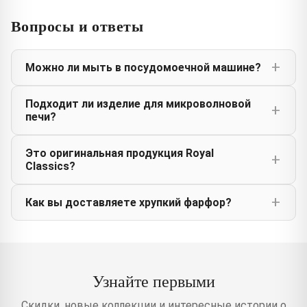
Вопросы и ответы
Можно ли мыть в посудомоечной машине?
Подходит ли изделие для микроволновой
печи?
Это оригинальная продукция Royal
Classics?
Как вы доставляете хрупкий фарфор?
Узнайте первыми
Скидки, новые коллекции и интересные истории о