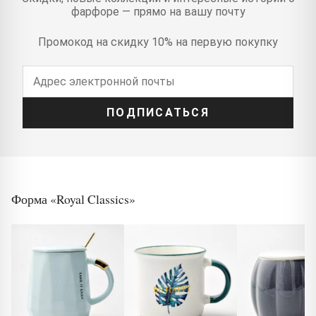
фарфоре — прямо на вашу почту
Промокод на скидку 10% на первую покупку
ПОДПИСАТЬСЯ
Форма «Royal Classics»