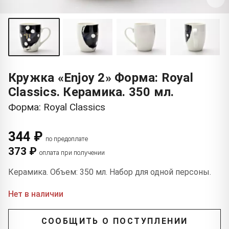
Кружка «Enjoy 2» Форма: Royal
Classics. Керамика. 350 мл.
Форма: Royal Classics
344 ₽
по предоплате
373 ₽
оплата при получении
Керамика. Объем: 350 мл. Набор для одной персоны.
Нет в наличии
СООБЩИТЬ О ПОСТУПЛЕНИИ