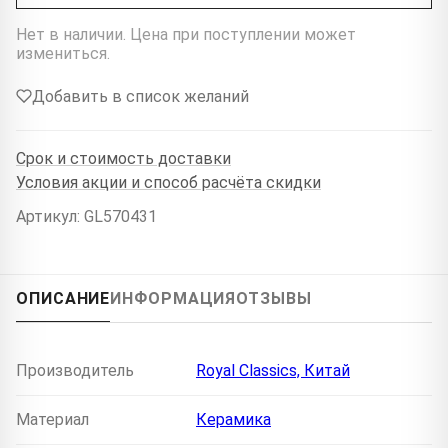
Нет в наличии. Цена при поступлении может
измениться.
Добавить в список желаний
Срок и стоимость доставки
Условия акции и способ расчёта скидки
Артикул: GL570431
ОПИСАНИЕ
ИНФОРМАЦИЯ
ОТЗЫВЫ
Производитель
Royal Classics, Китай
Материал
Керамика