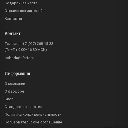
Подарочная карта
Отзывы покупателей
Контакты
Контакт
Телефон:
+7 (927) 268-15-33
(Пн–Пт 9:00–16:30 МСК)
pobeda@ifarfor.ru
Информация
О компании
О фарфоре
Блог
Стандарты качества
Политика конфиденциальности
Пользовательское соглашение