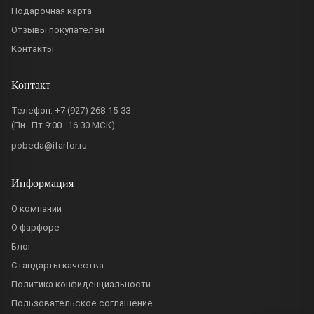
Подарочная карта
Отзывы покупателей
Контакты
Контакт
Телефон:
+7 (927) 268-15-33
(Пн–Пт 9:00–16:30 МСК)
pobeda@ifarfor.ru
Информация
О компании
О фарфоре
Блог
Стандарты качества
Политика конфиденциальности
Пользовательское соглашение