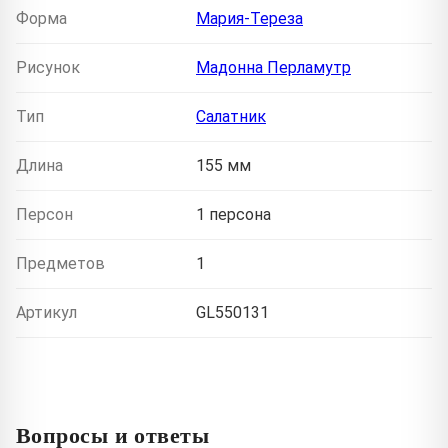
Форма
Мария-Тереза
Рисунок
Мадонна Перламутр
Тип
Салатник
Длина
155 мм
Персон
1 персона
Предметов
1
Артикул
GL550131
Вопросы и ответы