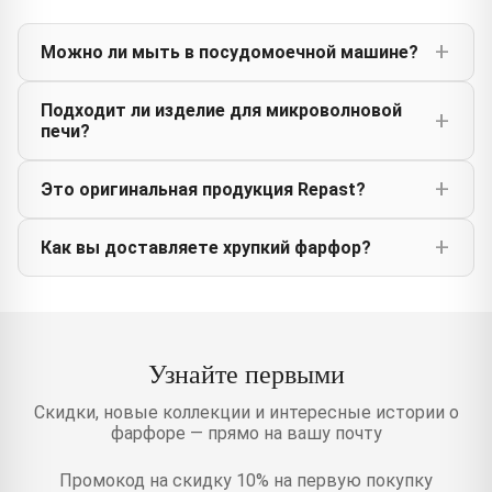
Можно ли мыть в посудомоечной машине?
Подходит ли изделие для микроволновой
печи?
Это оригинальная продукция Repast?
Как вы доставляете хрупкий фарфор?
Узнайте первыми
Скидки, новые коллекции и интересные истории о
фарфоре — прямо на вашу почту
Промокод на скидку 10% на первую покупку