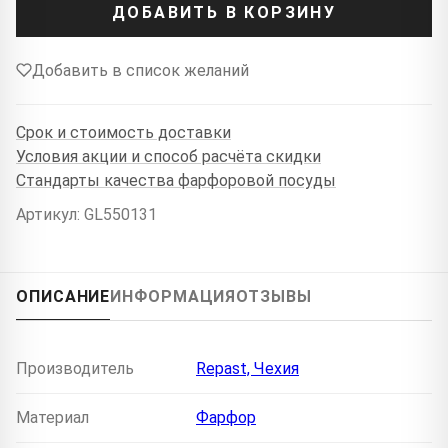
ДОБАВИТЬ В КОРЗИНУ
Добавить в список желаний
Срок и стоимость доставки
Условия акции и способ расчёта скидки
Стандарты качества фарфоровой посуды
Артикул: GL550131
ОПИСАНИЕ
ИНФОРМАЦИЯ
ОТЗЫВЫ
Производитель
Repast, Чехия
Материал
Фарфор