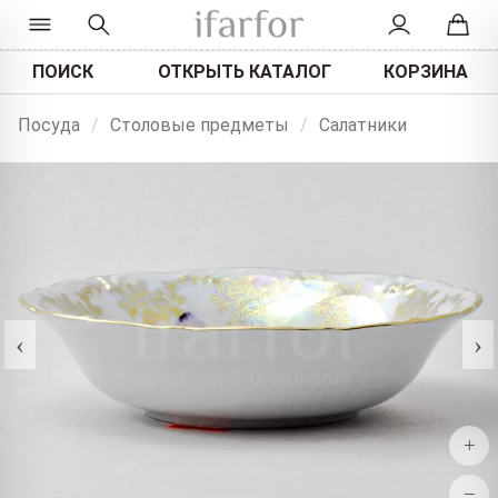
ПОИСК
ОТКРЫТЬ КАТАЛОГ
КОРЗИНА
Посуда
/
Столовые предметы
/
Салатники
‹
›
+
−