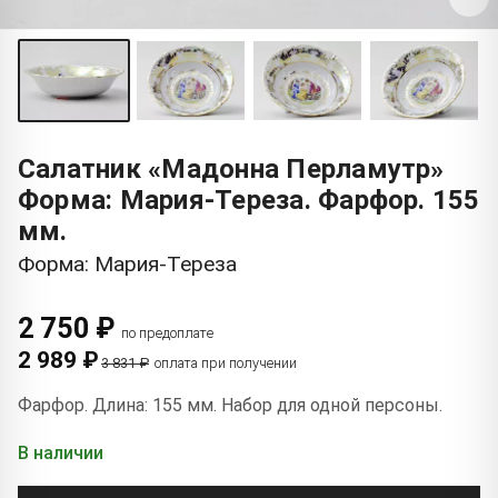
Салатник «Мадонна Перламутр»
Форма: Мария-Тереза. Фарфор. 155
мм.
Форма: Мария-Тереза
2 750 ₽
по предоплате
2 989 ₽
3 831 ₽
оплата при получении
Фарфор. Длина: 155 мм. Набор для одной персоны.
В наличии