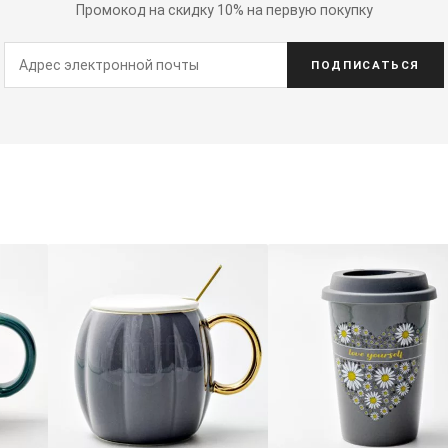
Промокод на скидку 10% на первую покупку
ПОДПИСАТЬСЯ