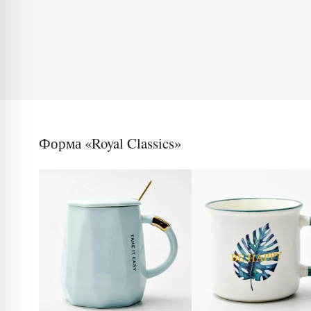
Форма «Royal Classics»