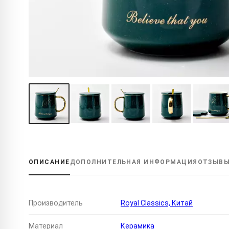
ОПИСАНИЕ
ДОПОЛНИТЕЛЬНАЯ
ИНФОРМАЦИЯ
ОТЗЫВ
Производитель
Royal Classics, Китай
Материал
Керамика