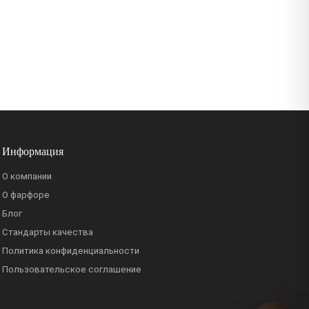
Информация
О компании
О фарфоре
Блог
Стандарты качества
Политика конфиденциальности
Пользовательское соглашение