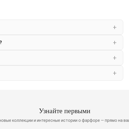
?
Узнайте первыми
 новые коллекции и интересные истории о фарфоре — прямо на ва