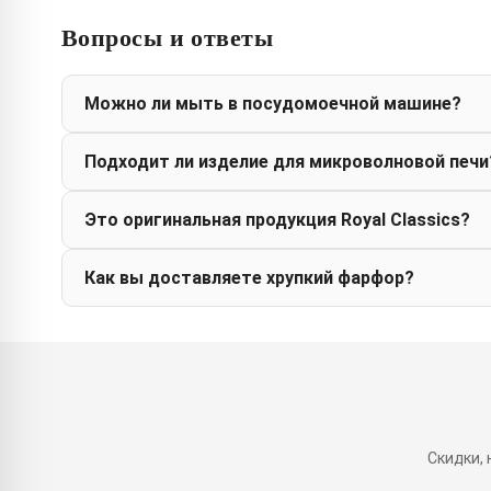
Вопросы и ответы
Можно ли мыть в посудомоечной машине?
Подходит ли изделие для микроволновой печи
Это оригинальная продукция Royal Classics?
Как вы доставляете хрупкий фарфор?
Скидки,