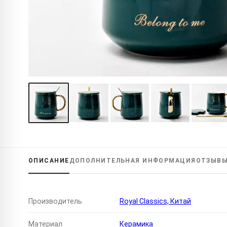
ОПИСАНИЕ
ДОПОЛНИТЕЛЬНАЯ
ИНФОРМАЦИЯ
ОТЗЫВ
Производитель
Royal Classics, Китай
Материал
Керамика