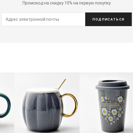
Промокод на скидку 10% на первую покупку
ПОДПИСАТЬСЯ