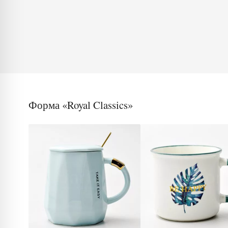
Форма «Royal Classics»