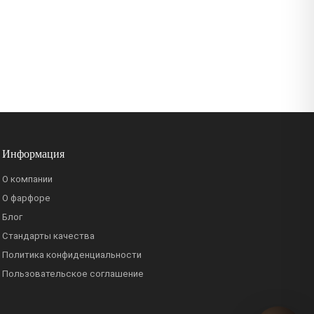
Информация
О компании
О фарфоре
Блог
Стандарты качества
Политика конфиденциальности
Пользовательское соглашение