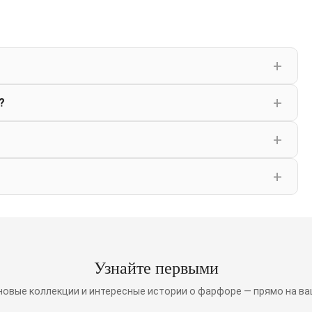
?
Узнайте первыми
 новые коллекции и интересные истории о фарфоре — прямо на ва