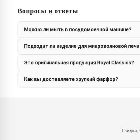
Вопросы и ответы
Можно ли мыть в посудомоечной машине?
Подходит ли изделие для микроволновой печи
Это оригинальная продукция Royal Classics?
Как вы доставляете хрупкий фарфор?
Скидки,