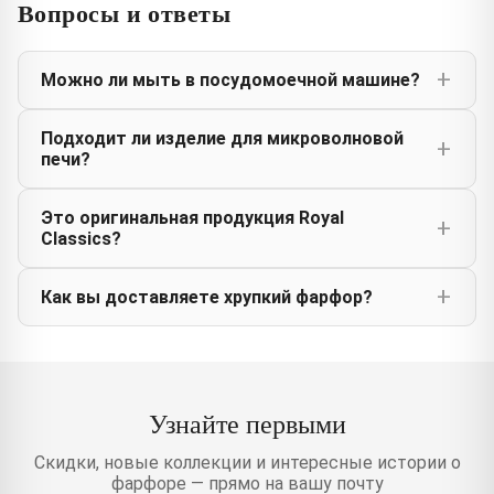
Вопросы и ответы
Можно ли мыть в посудомоечной машине?
Подходит ли изделие для микроволновой
печи?
Это оригинальная продукция Royal
Classics?
Как вы доставляете хрупкий фарфор?
Узнайте первыми
Скидки, новые коллекции и интересные истории о
фарфоре — прямо на вашу почту