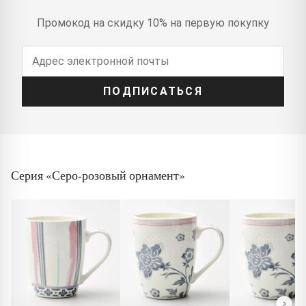
Промокод на скидку 10% на первую покупку
ПОДПИСАТЬСЯ
Серия «Серо-розовый орнамент»