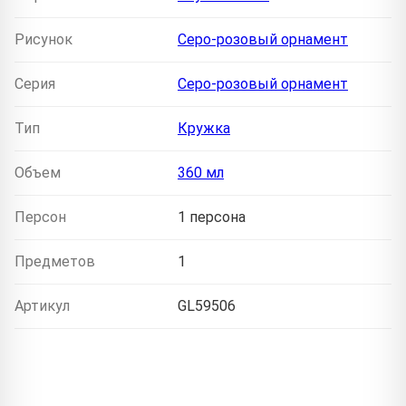
Рисунок
Серо-розовый орнамент
Серия
Серо-розовый орнамент
Тип
Кружка
Объем
360 мл
Персон
1 персона
Предметов
1
Артикул
GL59506