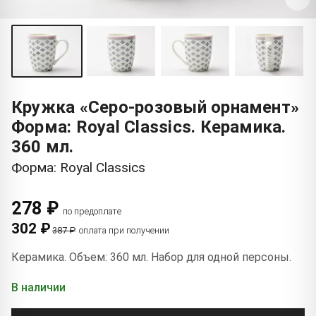
Кружка «Серо-розовый орнамент»
Форма: Royal Classics. Керамика.
360 мл.
Форма: Royal Classics
278 ₽
по предоплате
302 ₽
387 ₽
оплата при получении
Керамика. Объем: 360 мл. Набор для одной персоны.
В наличии