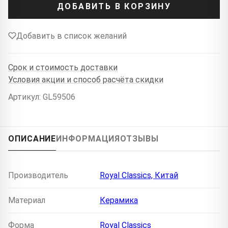
ДОБАВИТЬ В КОРЗИНУ
Добавить в список желаний
Срок и стоимость доставки
Условия акции и способ расчёта скидки
Артикул: GL59506
ОПИСАНИЕ
ИНФОРМАЦИЯ
ОТЗЫВЫ
Производитель
Royal Classics, Китай
Материал
Керамика
Форма
Royal Classics