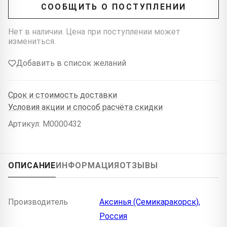
СООБЩИТЬ О ПОСТУПЛЕНИИ
Нет в наличии. Цена при поступлении может
измениться.
Добавить в список желаний
Срок и стоимость доставки
Условия акции и способ расчёта скидки
Артикул: M0000432
ОПИСАНИЕ
ИНФОРМАЦИЯ
ОТЗЫВЫ
Производитель
Аксинья (Семикаракорск),
Россия