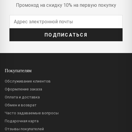
Промокод на скидку 10% на первую покупку
ПОДПИСАТЬСЯ
Покупателям
Обслуживание клиентов
Оформление заказа
Оплата и доставка
Обмен и возврат
Часто задаваемые вопросы
Подарочная карта
Отзывы покупателей