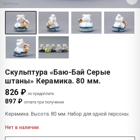
Скульптура «Баю-Бай Серые
штаны» Керамика. 80 мм.
826 ₽
по предоплате
897 ₽
оплата при получении
Керамика. Высота: 80 мм. Набор для одной персоны.
Нет в наличии