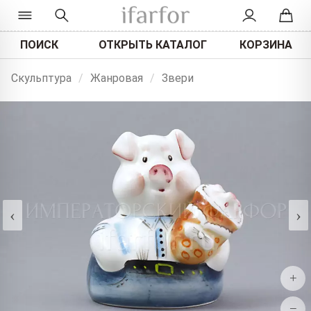
ПОИСК
ОТКРЫТЬ КАТАЛОГ
КОРЗИНА
Скульптура
/
Жанровая
/
Звери
‹
›
+
−