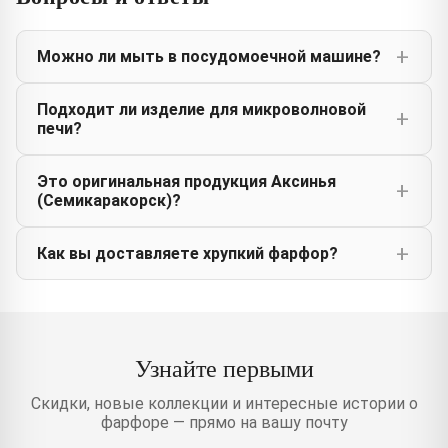
Можно ли мыть в посудомоечной машине?
Подходит ли изделие для микроволновой
печи?
Это оригинальная продукция Аксинья
(Семикаракорск)?
Как вы доставляете хрупкий фарфор?
Узнайте первыми
Скидки, новые коллекции и интересные истории о
фарфоре — прямо на вашу почту