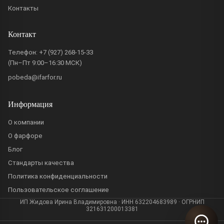
Контакты
Контакт
Телефон:
+7 (927) 268-15-33
(Пн–Пт 9:00–16:30 МСК)
pobeda@ifarfor.ru
Информация
О компании
О фарфоре
Блог
Стандарты качества
Политика конфиденциальности
Пользовательское соглашение
ИП Жидова Ирина Владимировна · ИНН 632204683989 · ОГРНИП
321631200013381