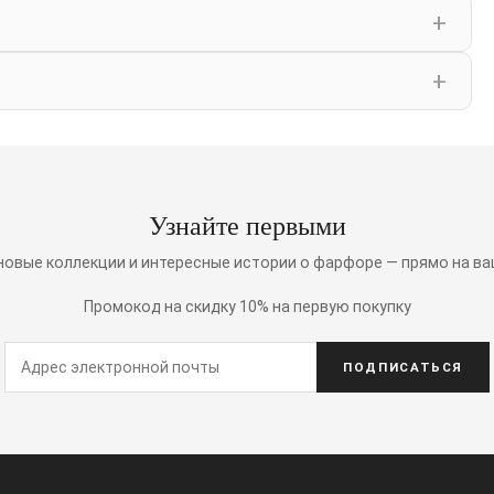
Узнайте первыми
 новые коллекции и интересные истории о фарфоре — прямо на ва
Промокод на скидку 10% на первую покупку
ПОДПИСАТЬСЯ