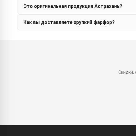
Это оригинальная продукция Астрахань?
Как вы доставляете хрупкий фарфор?
Скидки,