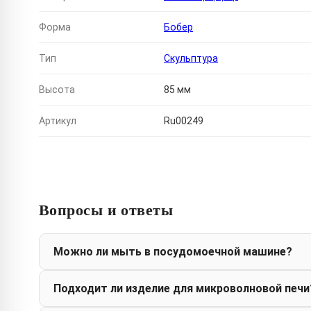
Форма
Бобер
Тип
Скульптура
Высота
85 мм
Артикул
Ru00249
Вопросы и ответы
Можно ли мыть в посудомоечной машине?
Подходит ли изделие для микроволновой печи