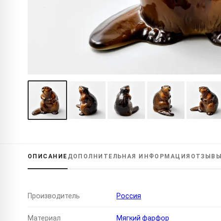
ОПИСАНИЕ
ДОПОЛНИТЕЛЬНАЯ
ИНФОРМАЦИЯ
ОТЗЫВ
Производитель
Россия
Материал
Мягкий фарфор