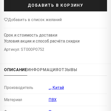
ДОБАВИТЬ В КОРЗИНУ
Добавить в список желаний
Срок и стоимость доставки
Условия акции и способ расчёта скидки
Артикул: ST000P0752
ОПИСАНИЕ
ИНФОРМАЦИЯ
ОТЗЫВЫ
Производитель
_, Китай
Материал
ПВХ