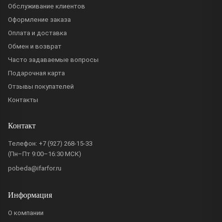
Обслуживание клиентов
Оформление заказа
Оплата и доставка
Обмен и возврат
Часто задаваемые вопросы
Подарочная карта
Отзывы покупателей
Контакты
Контакт
Телефон:
+7 (927) 268-15-33
(Пн–Пт 9:00–16:30 МСК)
pobeda@ifarfor.ru
Информация
О компании