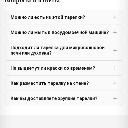
Можно ли есть из этой тарелки?
Можно ли мыть в посудомоечной машине?
Подходит ли тарелка для микроволновой
печи или духовки?
Не выцветут ли краски со временем?
Как разместить тарелку на стене?
Как вы доставляете хрупкие тарелки?