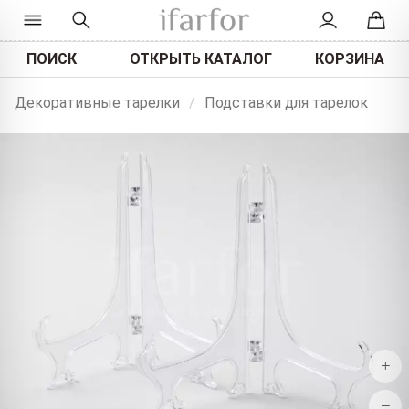
ПОИСК
ОТКРЫТЬ КАТАЛОГ
КОРЗИНА
Декоративные тарелки
/
Подставки для тарелок
+
−