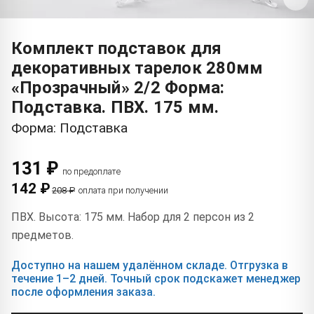
Комплект подставок для
декоративных тарелок 280мм
«Прозрачный» 2/2 Форма:
Подставка. ПВХ. 175 мм.
Форма: Подставка
131 ₽
по предоплате
142 ₽
208 ₽
оплата при получении
ПВХ. Высота: 175 мм. Набор для 2 персон из 2
предметов.
Доступно на нашем удалённом складе. Отгрузка в
течение 1–2 дней. Точный срок подскажет менеджер
после оформления заказа.