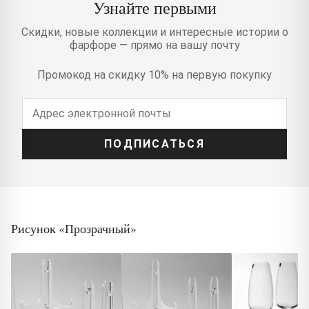
Узнайте первыми
Скидки, новые коллекции и интересные истории о
фарфоре — прямо на вашу почту
Промокод на скидку 10% на первую покупку
ПОДПИСАТЬСЯ
Рисунок «Прозрачный»