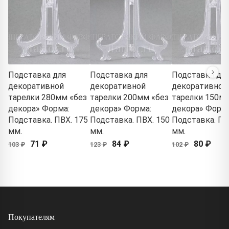
Подставка для
Подставка для
Подставка дл
декоративной
декоративной
декоративной
тарелки 280мм «без
тарелки 200мм «без
тарелки 150мм
декора» Форма:
декора» Форма:
декора» Форма
Подставка. ПВХ. 175
Подставка. ПВХ. 150
Подставка. ПВ
мм.
мм.
мм.
71 ₽
84 ₽
80 ₽
103 ₽
123 ₽
102 ₽
Покупателям