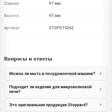
Ширина
97 мм
Высота
97 мм
Артикул
ST0PDT0262
Вопросы и ответы
Можно ли мыть в посудомоечной машине?
Подходит ли изделие для микроволновой
печи?
Это оригинальная продукция Stoppard?