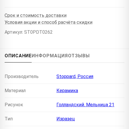
Срок и стоимость доставки
Условия акции и способ расчёта скидки
Артикул: ST0PDT0262
ОПИСАНИЕ
ИНФОРМАЦИЯ
ОТЗЫВЫ
Производитель
Stoppard, Россия
Материал
Керамика
Рисунок
Голландский. Мельница 21
Тип
Изразец