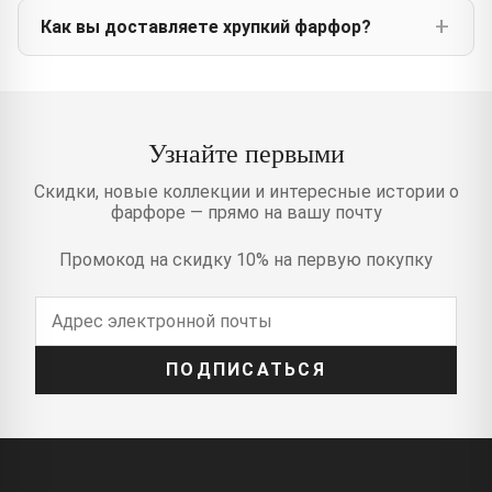
Как вы доставляете хрупкий фарфор?
Узнайте первыми
Скидки, новые коллекции и интересные истории о
фарфоре — прямо на вашу почту
Промокод на скидку 10% на первую покупку
ПОДПИСАТЬСЯ