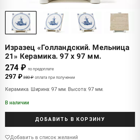
Изразец «Голландский. Мельница
21» Керамика. 97 x 97 мм.
274 ₽
по предоплате
297 ₽
380 ₽
оплата при получении
Керамика. Ширина: 97 мм. Высота: 97 мм.
В наличии
ДОБАВИТЬ В КОРЗИНУ
Добавить в список желаний