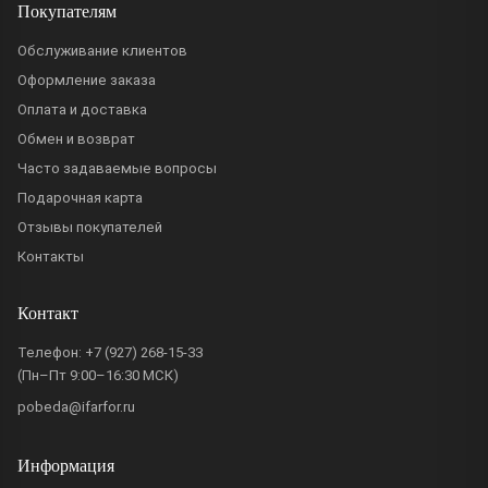
Покупателям
Обслуживание клиентов
Оформление заказа
Оплата и доставка
Обмен и возврат
Часто задаваемые вопросы
Подарочная карта
Отзывы покупателей
Контакты
Контакт
Телефон:
+7 (927) 268-15-33
(Пн–Пт 9:00–16:30 МСК)
pobeda@ifarfor.ru
Информация