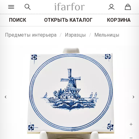
ПОИСК
ОТКРЫТЬ КАТАЛОГ
КОРЗИНА
Предметы интерьера
/
Изразцы
/
Мельницы
‹
›
+
−