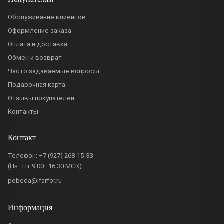
Обслуживание клиентов
Оформление заказа
Оплата и доставка
Обмен и возврат
Часто задаваемые вопросы
Подарочная карта
Отзывы покупателей
Контакты
Контакт
Телефон:
+7 (927) 268-15-33
(Пн–Пт 9:00–16:30 МСК)
pobeda@ifarfor.ru
Информация