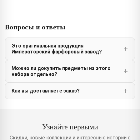
Вопросы и ответы
Это оригинальная продукция
Императорский фарфоровый завод?
Можно ли докупить предметы из этого
набора отдельно?
Как вы доставляете заказ?
Узнайте первыми
Скидки, новые коллекции и интересные истории о