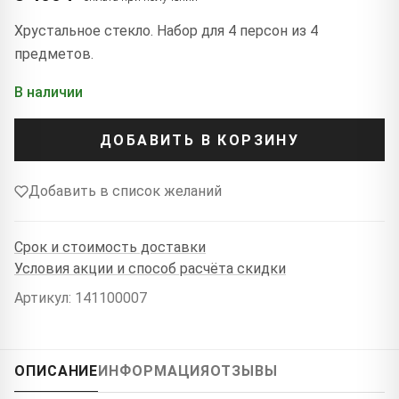
Хрустальное стекло. Набор для 4 персон из 4
предметов.
В наличии
ДОБАВИТЬ В КОРЗИНУ
Добавить в список желаний
Срок и стоимость доставки
Условия акции и способ расчёта скидки
Артикул: 141100007
ОПИСАНИЕ
ИНФОРМАЦИЯ
ОТЗЫВЫ