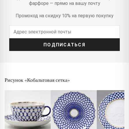
фарфоре — прямо на вашу почту
Промокод на скидку 10% на первую покупку
ПОДПИСАТЬСЯ
Рисунок «Кобальтовая сетка»