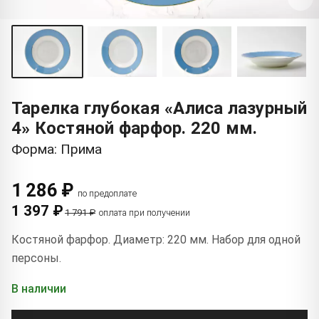
Тарелка глубокая «Алиса лазурный
4» Костяной фарфор. 220 мм.
Форма: Прима
1 286 ₽
по предоплате
1 397 ₽
1 791 ₽
оплата при получении
Костяной фарфор. Диаметр: 220 мм. Набор для одной
персоны.
В наличии