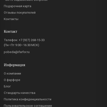
Подарочная карта
Отзывы покупателей
Контакты
Контакт
Телефон:
+7 (927) 268-15-33
(Пн–Пт 9:00–16:30 МСК)
pobeda@ifarfor.ru
Информация
О компании
О фарфоре
Блог
Стандарты качества
Политика конфиденциальности
Пользовательское соглашение