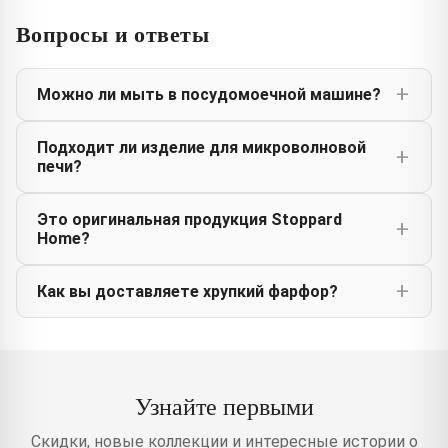
Вопросы и ответы
Можно ли мыть в посудомоечной машине?
Подходит ли изделие для микроволновой
печи?
Это оригинальная продукция Stoppard
Home?
Как вы доставляете хрупкий фарфор?
Узнайте первыми
Скидки, новые коллекции и интересные истории о