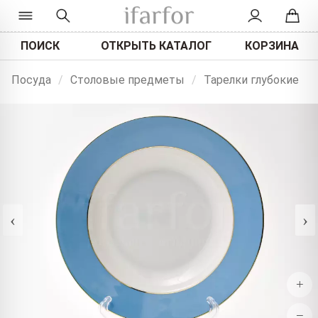
ПОИСК
ОТКРЫТЬ КАТАЛОГ
КОРЗИНА
Посуда
/
Столовые предметы
/
Тарелки глубокие
‹
›
+
−