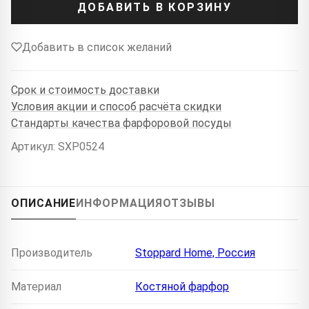
ДОБАВИТЬ В КОРЗИНУ
Добавить в список желаний
Срок и стоимость доставки
Условия акции и способ расчёта скидки
Стандарты качества фарфоровой посуды
Артикул: SXP0524
ОПИСАНИЕ
ИНФОРМАЦИЯ
ОТЗЫВЫ
Производитель
Stoppard Home, Россия
Материал
Костяной фарфор