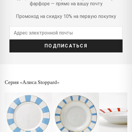
фарфоре — прямо на вашу почту
Промокод на скидку 10% на первую покупку
ПОДПИСАТЬСЯ
Серия «Алиса Stoppard»