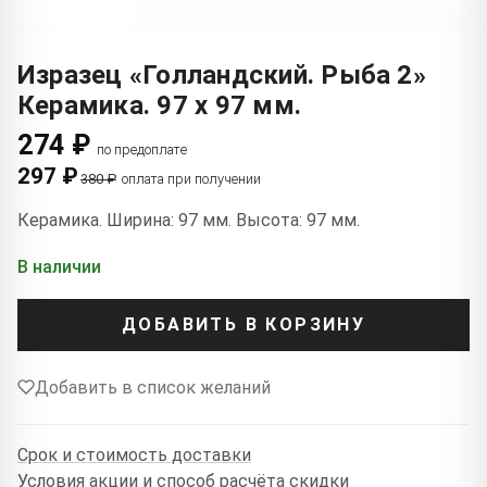
Изразец «Голландский. Рыба 2»
Керамика. 97 x 97 мм.
274 ₽
по предоплате
297 ₽
380 ₽
оплата при получении
Керамика. Ширина: 97 мм. Высота: 97 мм.
В наличии
ДОБАВИТЬ В КОРЗИНУ
Добавить в список желаний
Срок и стоимость доставки
Условия акции и способ расчёта скидки