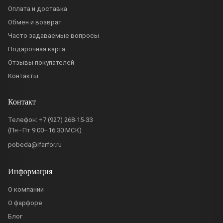
Оплата и доставка
Обмен и возврат
Часто задаваемые вопросы
Подарочная карта
Отзывы покупателей
Контакты
Контакт
Телефон:
+7 (927) 268-15-33
(Пн–Пт 9:00–16:30 МСК)
pobeda@ifarfor.ru
Информация
О компании
О фарфоре
Блог