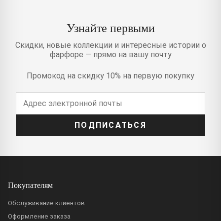
Узнайте первыми
Скидки, новые коллекции и интересные истории о
фарфоре — прямо на вашу почту
Промокод на скидку 10% на первую покупку
ПОДПИСАТЬСЯ
Покупателям
Обслуживание клиентов
Оформление заказа