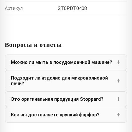
Артикул
ST0PDT0408
Вопросы и ответы
Можно ли мыть в посудомоечной машине?
Подходит ли изделие для микроволновой
печи?
Это оригинальная продукция Stoppard?
Как вы доставляете хрупкий фарфор?