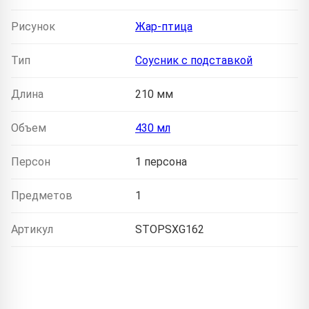
Рисунок
Жар-птица
Тип
Соусник с подставкой
Длина
210 мм
Объем
430 мл
Персон
1 персона
Предметов
1
Артикул
STOPSXG162