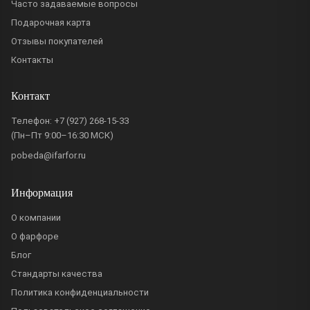
Часто задаваемые вопросы
Подарочная карта
Отзывы покупателей
Контакты
Контакт
Телефон:
+7 (927) 268-15-33
(Пн–Пт 9:00–16:30 МСК)
pobeda@ifarfor.ru
Информация
О компании
О фарфоре
Блог
Стандарты качества
Политика конфиденциальности