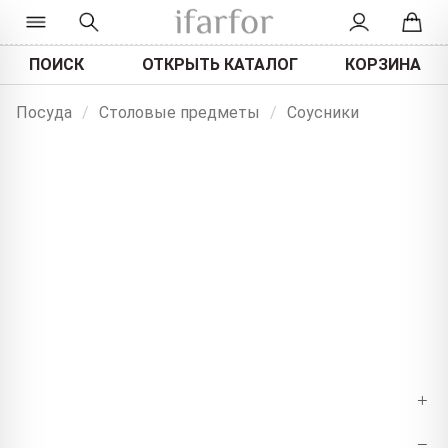
ПОИСК
ОТКРЫТЬ КАТАЛОГ
КОРЗИНА
Посуда
/
Столовые предметы
/
Соусники
+
−