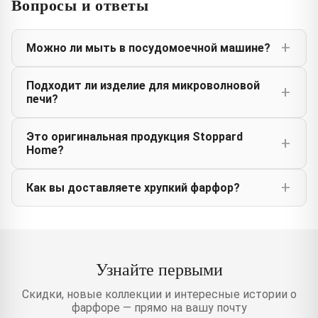
Вопросы и ответы
Можно ли мыть в посудомоечной машине?
Подходит ли изделие для микроволновой
печи?
Это оригинальная продукция Stoppard
Home?
Как вы доставляете хрупкий фарфор?
Узнайте первыми
Скидки, новые коллекции и интересные истории о
фарфоре — прямо на вашу почту