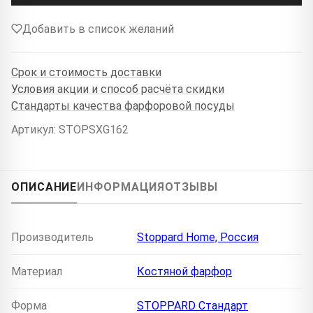
Добавить в список желаний
Срок и стоимость доставки
Условия акции и способ расчёта скидки
Стандарты качества фарфоровой посуды
Артикул: STOPSXG162
ОПИСАНИЕ
ИНФОРМАЦИЯ
ОТЗЫВЫ
Производитель
Stoppard Home, Россия
Материал
Костяной фарфор
Форма
STOPPARD Стандарт