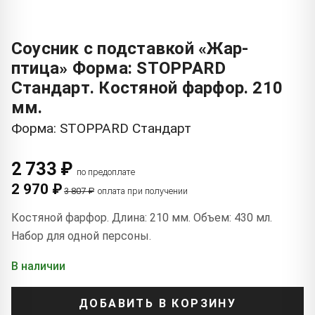
Соусник с подставкой «Жар-
птица» Форма: STOPPARD
Стандарт. Костяной фарфор. 210
мм.
Форма: STOPPARD Стандарт
2 733 ₽
по предоплате
2 970 ₽
3 807 ₽
оплата при получении
Костяной фарфор. Длина: 210 мм. Объем: 430 мл.
Набор для одной персоны.
В наличии
ДОБАВИТЬ В КОРЗИНУ