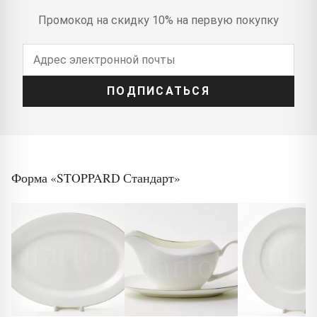
Промокод на скидку 10% на первую покупку
ПОДПИСАТЬСЯ
Форма «STOPPARD Стандарт»