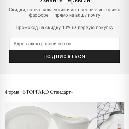
Скидки, новые коллекции и интересные истории о
фарфоре — прямо на вашу почту
Промокод на скидку 10% на первую покупку
ПОДПИСАТЬСЯ
Форма «STOPPARD Стандарт»