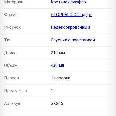
Материал
Костяной фарфор
Форма
STOPPARD Стандарт
Рисунок
Недекорированный
Тип
Соусник с подставкой
Длина
210 мм
Объем
430 мл
Персон
1 персона
Предметов
1
Артикул
SXG15