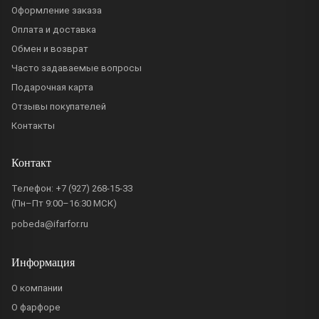
Оформление заказа
Оплата и доставка
Обмен и возврат
Часто задаваемые вопросы
Подарочная карта
Отзывы покупателей
Контакты
Контакт
Телефон:
+7 (927) 268-15-33
(Пн–Пт 9:00–16:30 МСК)
pobeda@ifarfor.ru
Информация
О компании
О фарфоре