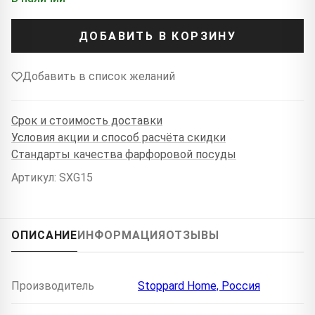
ДОБАВИТЬ В КОРЗИНУ
Добавить в список желаний
Срок и стоимость доставки
Условия акции и способ расчёта скидки
Стандарты качества фарфоровой посуды
Артикул: SXG15
ОПИСАНИЕ
ИНФОРМАЦИЯ
ОТЗЫВЫ
Производитель
Stoppard Home, Россия