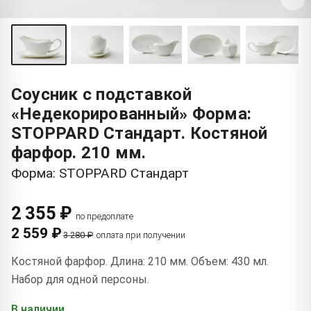
Соусник с подставкой
«Недекорированный» Форма:
STOPPARD Стандарт. Костяной
фарфор. 210 мм.
Форма: STOPPARD Стандарт
2 355 ₽
по предоплате
2 559 ₽
3 280 ₽
оплата при получении
Костяной фарфор. Длина: 210 мм. Объем: 430 мл.
Набор для одной персоны.
В наличии