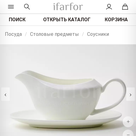
ПОИСК
ОТКРЫТЬ КАТАЛОГ
КОРЗИНА
Посуда
/
Столовые предметы
/
Соусники
‹
›
+
−