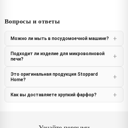
Вопросы и ответы
Можно ли мыть в посудомоечной машине?
Подходит ли изделие для микроволновой
печи?
Это оригинальная продукция Stoppard
Home?
Как вы доставляете хрупкий фарфор?
Узнайте первыми