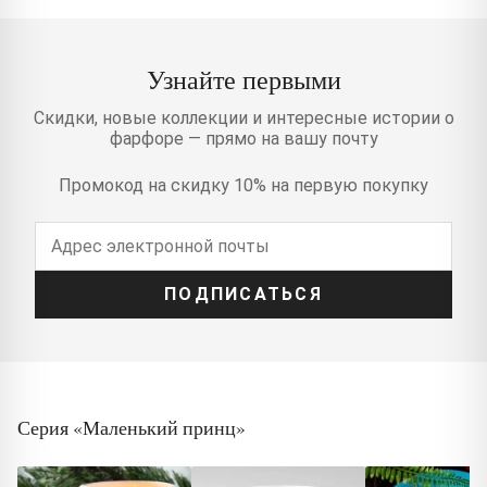
Узнайте первыми
Скидки, новые коллекции и интересные истории о
фарфоре — прямо на вашу почту
Промокод на скидку 10% на первую покупку
ПОДПИСАТЬСЯ
Серия «Маленький принц»