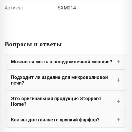
Артикул
SXM014
Вопросы и ответы
Можно ли мыть в посудомоечной машине?
Подходит ли изделие для микроволновой
печи?
Это оригинальная продукция Stoppard
Home?
Как вы доставляете хрупкий фарфор?