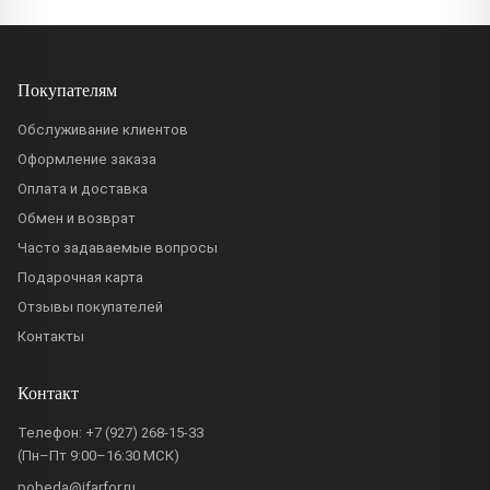
Покупателям
Обслуживание клиентов
Оформление заказа
Оплата и доставка
Обмен и возврат
Часто задаваемые вопросы
Подарочная карта
Отзывы покупателей
Контакты
Контакт
Телефон:
+7 (927) 268-15-33
(Пн–Пт 9:00–16:30 МСК)
pobeda@ifarfor.ru