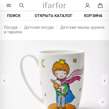
ПОИСК
ОТКРЫТЬ КАТАЛОГ
КОРЗИНА
Посуда
/
Детская посуда
/
Детские чашки, кружки
и тарелки
‹
›
+