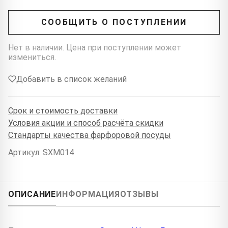
СООБЩИТЬ О ПОСТУПЛЕНИИ
Нет в наличии. Цена при поступлении может
измениться.
Добавить в список желаний
Срок и стоимость доставки
Условия акции и способ расчёта скидки
Стандарты качества фарфоровой посуды
Артикул: SXM014
ОПИСАНИЕ
ИНФОРМАЦИЯ
ОТЗЫВЫ