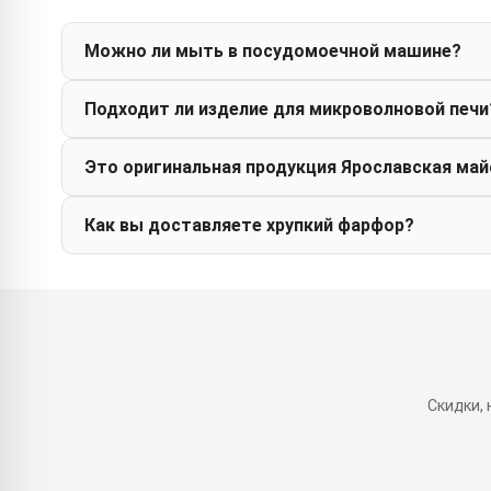
Можно ли мыть в посудомоечной машине?
Подходит ли изделие для микроволновой печи
Это оригинальная продукция Ярославская май
Как вы доставляете хрупкий фарфор?
Скидки,