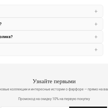
?
олика?
Узнайте первыми
 новые коллекции и интересные истории о фарфоре — прямо на ва
Промокод на скидку 10% на первую покупку