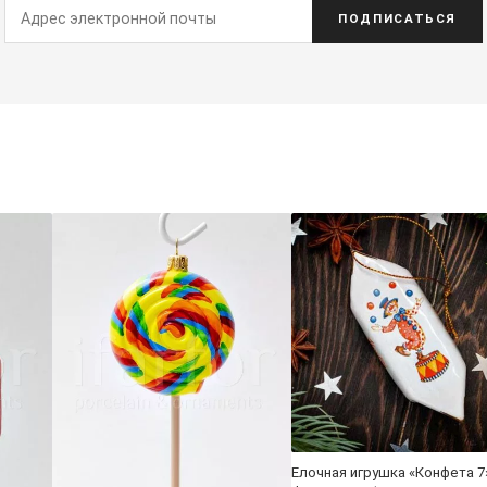
ПОДПИСАТЬСЯ
Елочная игрушка «Конфета 7