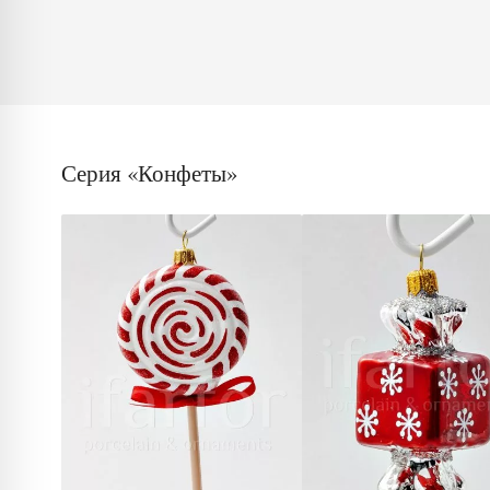
Серия «Конфеты»