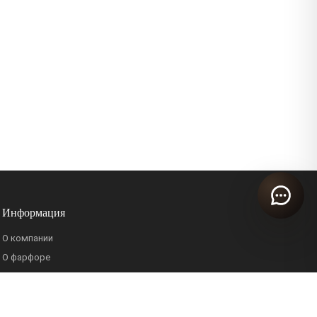
Информация
О компании
О фарфоре
Блог
Стандарты качества
Политика конфиденциальности