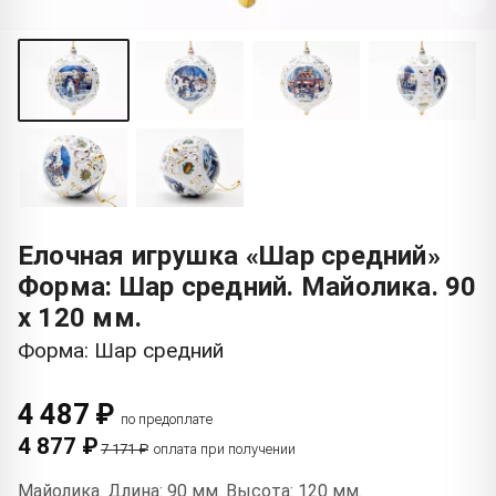
Елочная игрушка «Шар средний»
Форма: Шар средний. Майолика. 90
x 120 мм.
Форма: Шар средний
4 487 ₽
по предоплате
4 877 ₽
7 171 ₽
оплата при получении
Майолика. Длина: 90 мм. Высота: 120 мм.