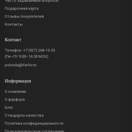
Часто задаваемые вопросы
Подарочная карта
Отзывы покупателей
Контакты
Контакт
Телефон:
+7 (927) 268-15-33
(Пн–Пт 9:00–16:30 МСК)
pobeda@ifarfor.ru
Информация
О компании
О фарфоре
Блог
Стандарты качества
Политика конфиденциальности
Пользовательское соглашение