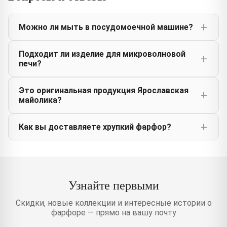
Можно ли мыть в посудомоечной машине?
Подходит ли изделие для микроволновой
печи?
Это оригинальная продукция Ярославская
майолика?
Как вы доставляете хрупкий фарфор?
Узнайте первыми
Скидки, новые коллекции и интересные истории о
фарфоре — прямо на вашу почту