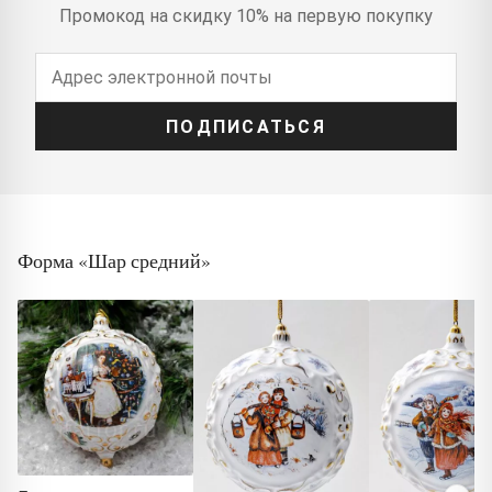
Промокод на скидку 10% на первую покупку
ПОДПИСАТЬСЯ
Форма «Шар средний»