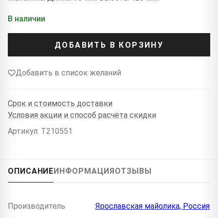
В наличии
ДОБАВИТЬ В КОРЗИНУ
Добавить в список желаний
Срок и стоимость доставки
Условия акции и способ расчёта скидки
Артикул: T210551
ОПИСАНИЕ
ИНФОРМАЦИЯ
ОТЗЫВЫ
Производитель
Ярославская майолика, Россия