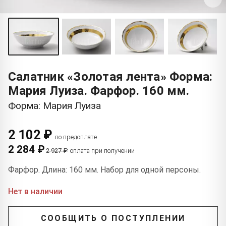
Салатник «Золотая лента» Форма:
Мария Луиза. Фарфор. 160 мм.
Форма: Мария Луиза
2 102 ₽
по предоплате
2 284 ₽
2 927 ₽
оплата при получении
Фарфор. Длина: 160 мм. Набор для одной персоны.
Нет в наличии
СООБЩИТЬ О ПОСТУПЛЕНИИ