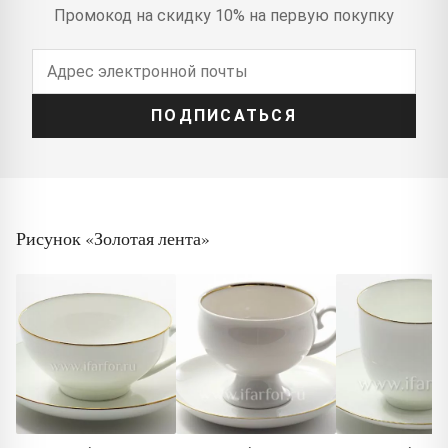
Промокод на скидку 10% на первую покупку
ПОДПИСАТЬСЯ
Рисунок «Золотая лента»