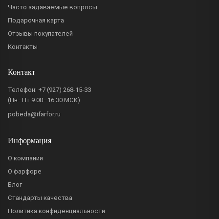
Часто задаваемые вопросы
Подарочная карта
Отзывы покупателей
Контакты
Контакт
Телефон:
+7 (927) 268-15-33
(Пн–Пт 9:00–16:30 МСК)
pobeda@ifarfor.ru
Информация
О компании
О фарфоре
Блог
Стандарты качества
Политика конфиденциальности