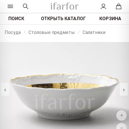
ПОИСК
ОТКРЫТЬ КАТАЛОГ
КОРЗИНА
Посуда
/
Столовые предметы
/
Салатники
‹
›
+
−