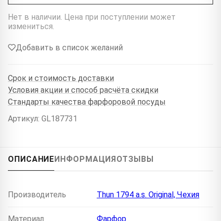
Нет в наличии. Цена при поступлении может
измениться.
Добавить в список желаний
Срок и стоимость доставки
Условия акции и способ расчёта скидки
Стандарты качества фарфоровой посуды
Артикул: GL187731
ОПИСАНИЕ
ИНФОРМАЦИЯ
ОТЗЫВЫ
Производитель
Thun 1794 a.s. Original, Чехия
Материал
Фарфор