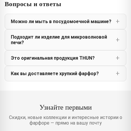
Вопросы и ответы
Можно ли мыть в посудомоечной машине?
Подходит ли изделие для микроволновой
печи?
Это оригинальная продукция THUN?
Как вы доставляете хрупкий фарфор?
Узнайте первыми
Скидки, новые коллекции и интересные истории о
фарфоре — прямо на вашу почту