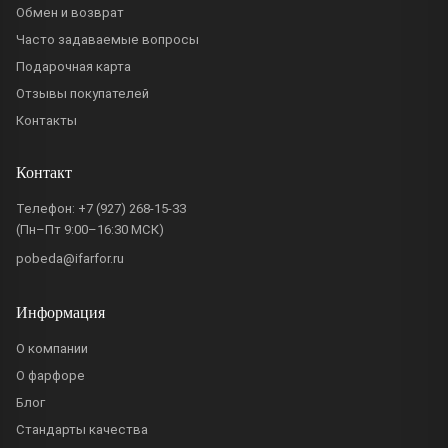
Обмен и возврат
Часто задаваемые вопросы
Подарочная карта
Отзывы покупателей
Контакты
Контакт
Телефон:
+7 (927) 268-15-33
(Пн–Пт 9:00–16:30 МСК)
pobeda@ifarfor.ru
Информация
О компании
О фарфоре
Блог
Стандарты качества