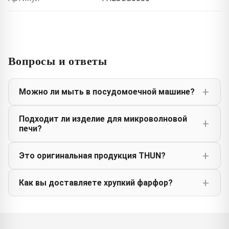
Вопросы и ответы
Можно ли мыть в посудомоечной машине?
Подходит ли изделие для микроволновой
печи?
Это оригинальная продукция THUN?
Как вы доставляете хрупкий фарфор?