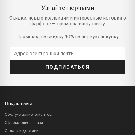
Узнайте первыми
Скидки, новые коллекции и интересные истории о
фарфоре — прямо на вашу почту
Промокод на скидку 10% на первую покупку
ПОДПИСАТЬСЯ
Покупателям
Обслуживание клиентов
Оформление заказа
Оплата и доставка