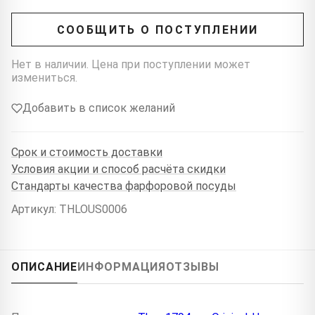
СООБЩИТЬ О ПОСТУПЛЕНИИ
Нет в наличии. Цена при поступлении может
измениться.
Добавить в список желаний
Срок и стоимость доставки
Условия акции и способ расчёта скидки
Стандарты качества фарфоровой посуды
Артикул: THLOUS0006
ОПИСАНИЕ
ИНФОРМАЦИЯ
ОТЗЫВЫ