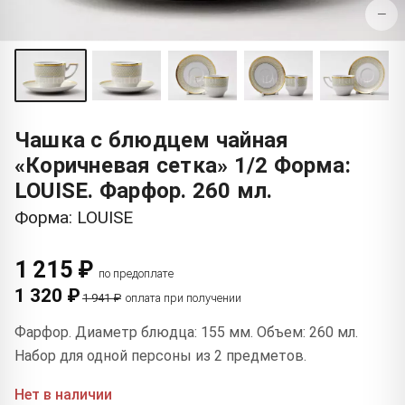
−
Чашка с блюдцем чайная
«Коричневая сетка» 1/2 Форма:
LOUISE. Фарфор. 260 мл.
Форма: LOUISE
1 215 ₽
по предоплате
1 320 ₽
1 941 ₽
оплата при получении
Фарфор. Диаметр блюдца: 155 мм. Объем: 260 мл.
Набор для одной персоны из 2 предметов.
Нет в наличии