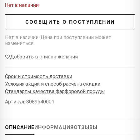
Нет в наличии
СООБЩИТЬ О ПОСТУПЛЕНИИ
Нет в наличии. Цена при поступлении может
измениться.
Добавить в список желаний
Срок и стоимость доставки
Условия акции и способ расчёта скидки
Стандарты качества фарфоровой посуды
Артикул: 8089540001
ОПИСАНИЕ
ИНФОРМАЦИЯ
ОТЗЫВЫ