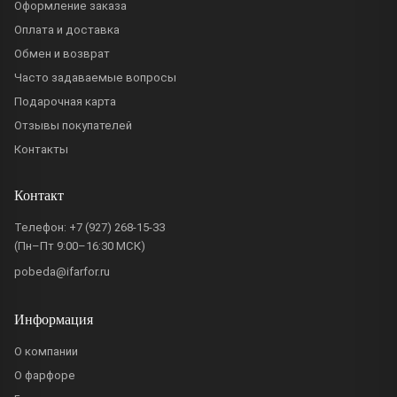
Оформление заказа
Оплата и доставка
Обмен и возврат
Часто задаваемые вопросы
Подарочная карта
Отзывы покупателей
Контакты
Контакт
Телефон:
+7 (927) 268-15-33
(Пн–Пт 9:00–16:30 МСК)
pobeda@ifarfor.ru
Информация
О компании
О фарфоре