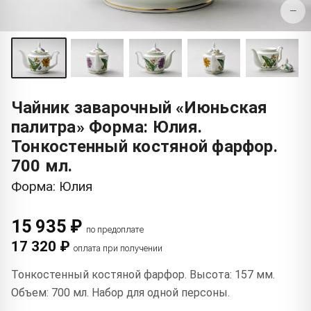
−
Чайник заварочный «Июньская
палитра» Форма: Юлия.
Тонкостенный костяной фарфор.
700 мл.
Форма: Юлия
15 935 ₽
по предоплате
17 320 ₽
оплата при получении
Тонкостенный костяной фарфор. Высота: 157 мм.
Объем: 700 мл. Набор для одной персоны.