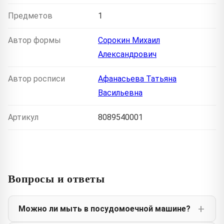
Предметов
1
Автор формы
Сорокин Михаил
Александрович
Автор росписи
Афанасьева Татьяна
Васильевна
Артикул
8089540001
Вопросы и ответы
Можно ли мыть в посудомоечной машине?