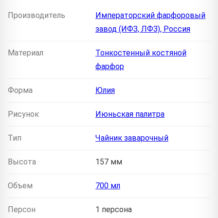
Производитель
Императорский фарфоровый
завод (ИФЗ, ЛФЗ), Россия
Материал
Тонкостенный костяной
фарфор
Форма
Юлия
Рисунок
Июньская палитра
Тип
Чайник заварочный
Высота
157 мм
Объем
700 мл
Персон
1 персона