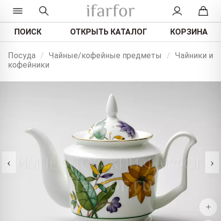
ПОИСК
ОТКРЫТЬ КАТАЛОГ
КОРЗИНА
Посуда
/
Чайные/кофейные предметы
/
Чайники и
кофейники
‹
›
+