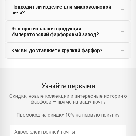
Подходит ли изделие для микроволновой
печи?
Это оригинальная продукция
Императорский фарфоровый завод?
Как вы доставляете хрупкий фарфор?
Узнайте первыми
Скидки, новые коллекции и интересные истории о
фарфоре — прямо на вашу почту
Промокод на скидку 10% на первую покупку