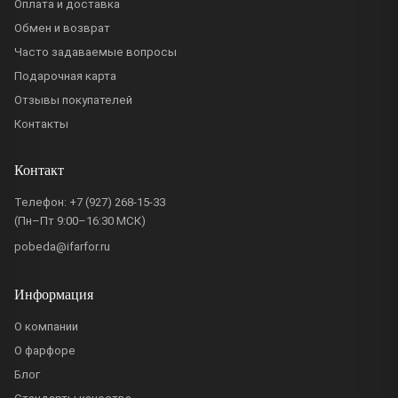
Оплата и доставка
Обмен и возврат
Часто задаваемые вопросы
Подарочная карта
Отзывы покупателей
Контакты
Контакт
Телефон:
+7 (927) 268-15-33
(Пн–Пт 9:00–16:30 МСК)
pobeda@ifarfor.ru
Информация
О компании
О фарфоре
Блог