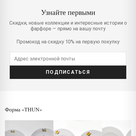
Узнайте первыми
Скидки, новые коллекции и интересные истории о
фарфоре — прямо на вашу почту
Промокод на скидку 10% на первую покупку
ПОДПИСАТЬСЯ
Форма «THUN»