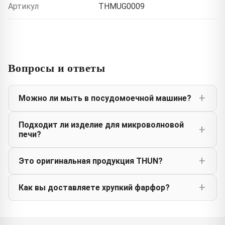
Артикул
THMUG0009
Вопросы и ответы
Можно ли мыть в посудомоечной машине?
Подходит ли изделие для микроволновой
печи?
Это оригинальная продукция THUN?
Как вы доставляете хрупкий фарфор?