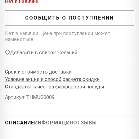
Нет в наличии
СООБЩИТЬ О ПОСТУПЛЕНИИ
Нет в наличии. Цена при поступлении может
измениться.
Добавить в список желаний
Срок и стоимость доставки
Условия акции и способ расчёта скидки
Стандарты качества фарфоровой посуды
Артикул: THMUG0009
ОПИСАНИЕ
ИНФОРМАЦИЯ
ОТЗЫВЫ