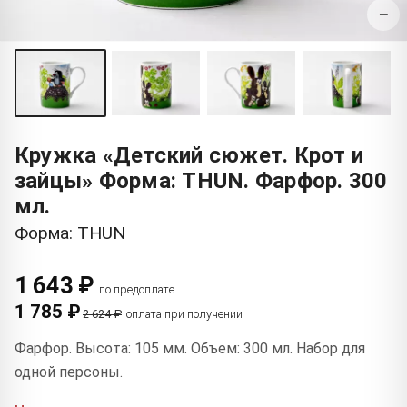
−
Кружка «Детский сюжет. Крот и
зайцы» Форма: THUN. Фарфор. 300
мл.
Форма: THUN
1 643 ₽
по предоплате
1 785 ₽
2 624 ₽
оплата при получении
Фарфор. Высота: 105 мм. Объем: 300 мл. Набор для
одной персоны.