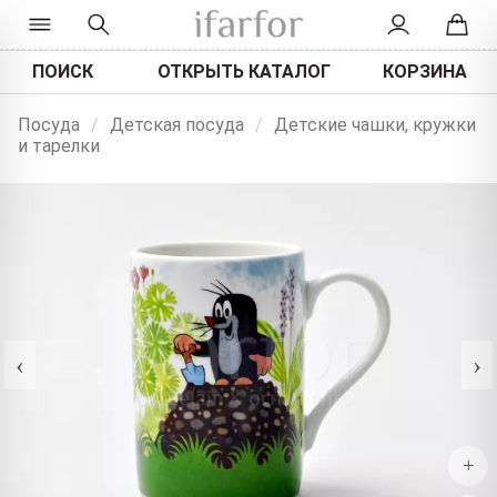
ПОИСК
ОТКРЫТЬ КАТАЛОГ
КОРЗИНА
Посуда
/
Детская посуда
/
Детские чашки, кружки
и тарелки
‹
›
+