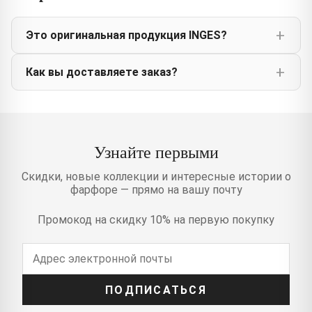
Это оригинальная продукция INGES?
Как вы доставляете заказ?
Узнайте первыми
Скидки, новые коллекции и интересные истории о
фарфоре — прямо на вашу почту
Промокод на скидку 10% на первую покупку
ПОДПИСАТЬСЯ