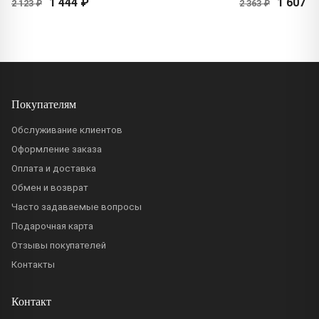
1 444 ₽
1 607 ₽
2 123 ₽
2 363 ₽
Покупателям
Обслуживание клиентов
Оформление заказа
Оплата и доставка
Обмен и возврат
Часто задаваемые вопросы
Подарочная карта
Отзывы покупателей
Контакты
Контакт