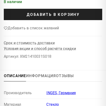
В наличии
ДОБАВИТЬ В КОРЗИНУ
Добавить в список желаний
Срок и стоимость доставки
Условия акции и способ расчёта скидки
Артикул: XM21410031S018
ОПИСАНИЕ
ИНФОРМАЦИЯ
ОТЗЫВЫ
Производитель
INGES, Германия
Материал
Стекло