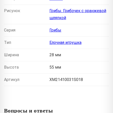
Рисунок
Грибы. Грибочек с оранжевой
шляпкой
Серия
Грибы
Тип
Елочная игрушка
Ширина
28 мм
Высота
55 мм
Артикул
XM21410031S018
Вопросы и ответы