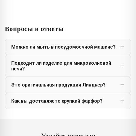
Вопросы и ответы
Можно ли мыть в посудомоечной машине?
Подходит ли изделие для микроволновой
печи?
Это оригинальная продукция Линднер?
Как вы доставляете хрупкий фарфор?
Узнайте первыми