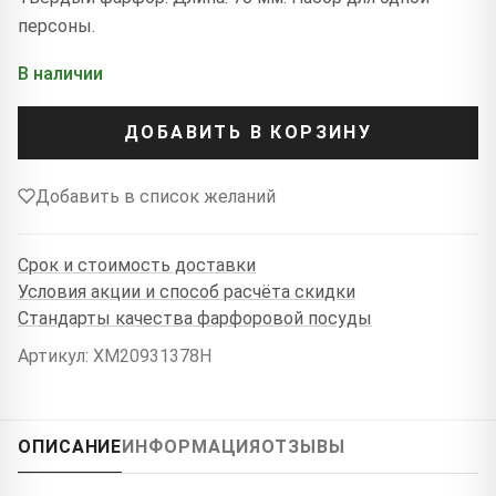
персоны.
В наличии
ДОБАВИТЬ В КОРЗИНУ
Добавить в список желаний
Срок и стоимость доставки
Условия акции и способ расчёта скидки
Стандарты качества фарфоровой посуды
Артикул: XM20931378H
ОПИСАНИЕ
ИНФОРМАЦИЯ
ОТЗЫВЫ