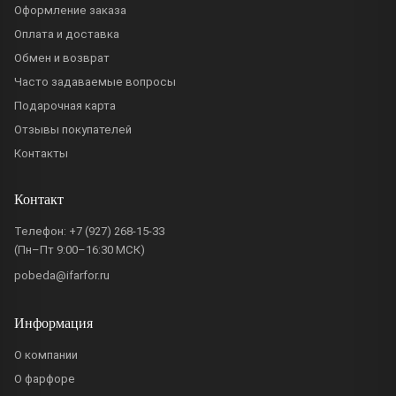
Оформление заказа
Оплата и доставка
Обмен и возврат
Часто задаваемые вопросы
Подарочная карта
Отзывы покупателей
Контакты
Контакт
Телефон:
+7 (927) 268-15-33
(Пн–Пт 9:00–16:30 МСК)
pobeda@ifarfor.ru
Информация
О компании
О фарфоре