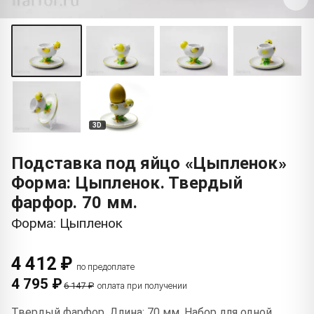
3D
Подставка под яйцо «Цыпленок»
Форма: Цыпленок. Твердый
фарфор. 70 мм.
Форма: Цыпленок
4 412 ₽
по предоплате
4 795 ₽
6 147 ₽
оплата при получении
Твердый фарфор. Длина: 70 мм. Набор для одной