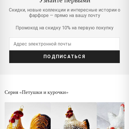
Скидки, новые коллекции и интересные истории о
фарфоре — прямо на вашу почту
Промокод на скидку 10% на первую покупку
ПОДПИСАТЬСЯ
Серия «Петушки и курочки»