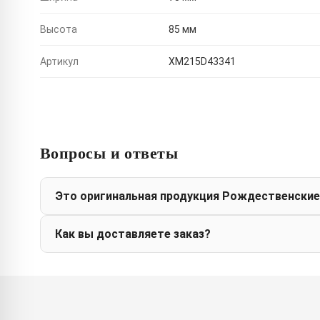
Высота
85 мм
Артикул
XM215D43341
Вопросы и ответы
Это оригинальная продукция Рождественские
Как вы доставляете заказ?