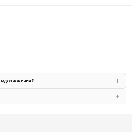
 вдохновения?