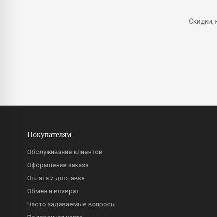
Скидки,
Покупателям
Обслуживание клиентов
Оформление заказа
Оплата и доставка
Обмен и возврат
Часто задаваемые вопросы