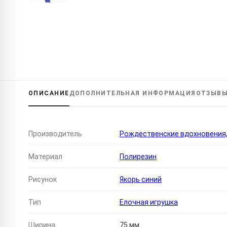
ОПИСАНИЕ
ДОПОЛНИТЕЛЬНАЯ
ИНФОРМАЦИЯ
ОТЗЫВ
Производитель
Рождественские вдохновения
Материал
Полирезин
Рисунок
Якорь синий
Тип
Елочная игрушка
Ширина
75 мм