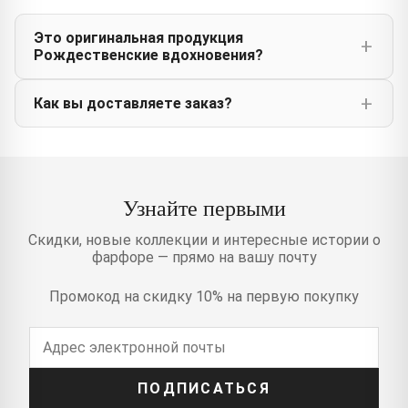
Это оригинальная продукция
Рождественские вдохновения?
Как вы доставляете заказ?
Узнайте первыми
Скидки, новые коллекции и интересные истории о
фарфоре — прямо на вашу почту
Промокод на скидку 10% на первую покупку
ПОДПИСАТЬСЯ