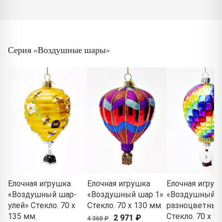
Серия «Воздушные шары»
Елочная игрушка
Елочная игрушка
Елочная игруш
«Воздушный шар-
«Воздушный шар 1»
«Воздушный 
улей» Стекло. 70 x
Стекло. 70 x 130 мм.
разноцветный
135 мм.
Стекло. 70 x 1
2 971 ₽
4 368 ₽