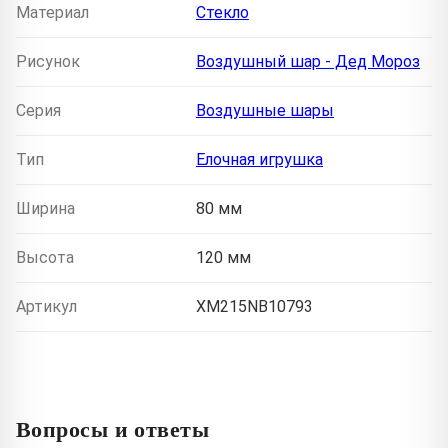
Материал
Стекло
Рисунок
Воздушный шар - Дед Мороз
Серия
Воздушные шары
Тип
Елочная игрушка
Ширина
80 мм
Высота
120 мм
Артикул
XM215NB10793
Вопросы и ответы