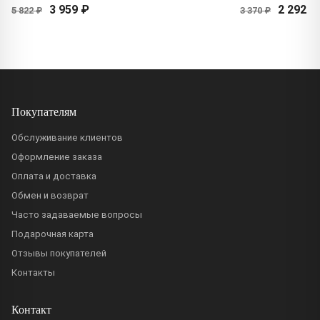
3 959 ₽
2 292 ₽
5 822 ₽
3 370 ₽
Покупателям
Обслуживание клиентов
Оформление заказа
Оплата и доставка
Обмен и возврат
Часто задаваемые вопросы
Подарочная карта
Отзывы покупателей
Контакты
Контакт