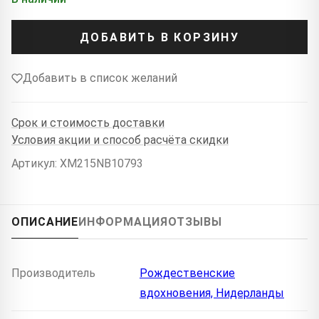
ДОБАВИТЬ В КОРЗИНУ
Добавить в список желаний
Срок и стоимость доставки
Условия акции и способ расчёта скидки
Артикул: XM215NB10793
ОПИСАНИЕ
ИНФОРМАЦИЯ
ОТЗЫВЫ
Производитель
Рождественские
вдохновения, Нидерланды