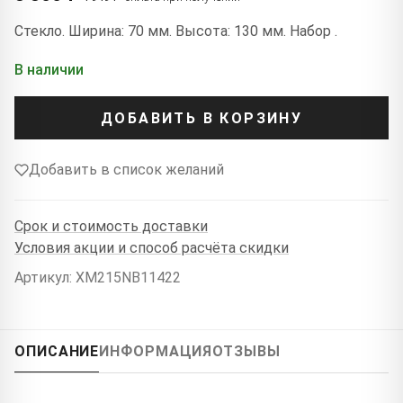
Стекло. Ширина: 70 мм. Высота: 130 мм. Набор .
В наличии
ДОБАВИТЬ В КОРЗИНУ
Добавить в список желаний
Срок и стоимость доставки
Условия акции и способ расчёта скидки
Артикул: XM215NB11422
ОПИСАНИЕ
ИНФОРМАЦИЯ
ОТЗЫВЫ