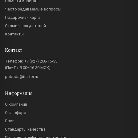
Обмен и возврат
Часто задаваемые вопросы
Подарочная карта
Отзывы покупателей
Контакты
Контакт
Телефон:
+7 (927) 268-15-33
(Пн–Пт 9:00–16:30 МСК)
pobeda@ifarfor.ru
Информация
О компании
О фарфоре
Блог
Стандарты качества
Политика конфиденциальности