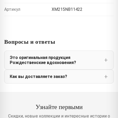
Артикул
XM215NB11422
Вопросы и ответы
Это оригинальная продукция
Рождественские вдохновения?
Как вы доставляете заказ?
Узнайте первыми
Скидки, новые коллекции и интересные истории о