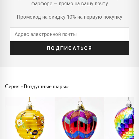
фарфоре — прямо на вашу почту
Промокод на скидку 10% на первую покупку
ПОДПИСАТЬСЯ
Серия «Воздушные шары»