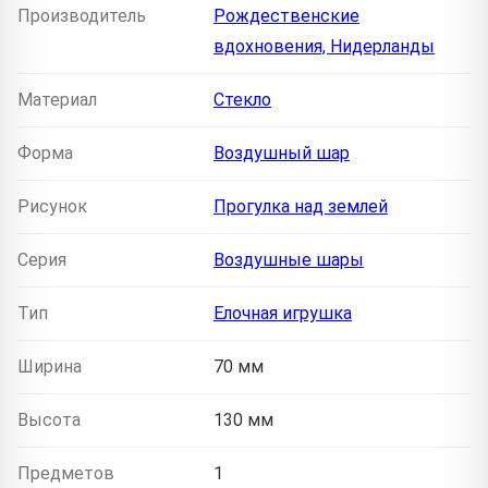
Производитель
Рождественские
вдохновения, Нидерланды
Материал
Стекло
Форма
Воздушный шар
Рисунок
Прогулка над землей
Серия
Воздушные шары
Тип
Елочная игрушка
Ширина
70 мм
Высота
130 мм
Предметов
1