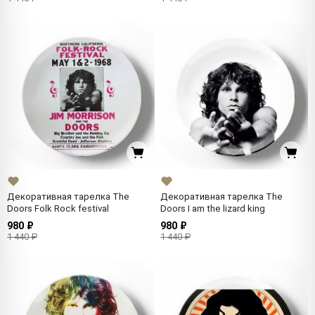
Декоративная тарелка The
Декоративная тарелка The
Doors Folk Rock festival
Doors I am the lizard king
980 ₽
980 ₽
1 440 ₽
1 440 ₽