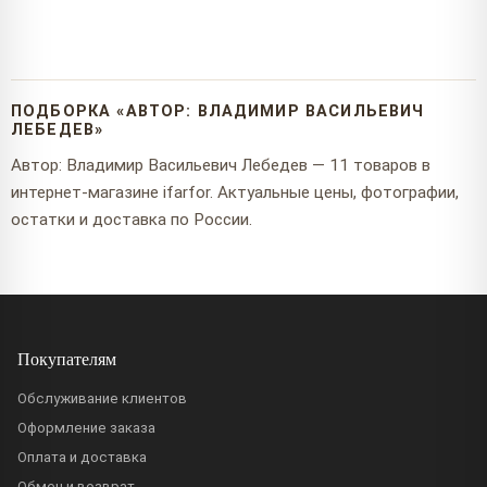
ПОДБОРКА «АВТОР: ВЛАДИМИР ВАСИЛЬЕВИЧ
ЛЕБЕДЕВ»
Автор: Владимир Васильевич Лебедев — 11 товаров в
интернет-магазине ifarfor. Актуальные цены, фотографии,
остатки и доставка по России.
Покупателям
Обслуживание клиентов
Оформление заказа
Оплата и доставка
Обмен и возврат