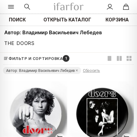
ПОИСК
ОТКРЫТЬ КАТАЛОГ
КОРЗИНА
Автор: Владимир Васильевич Лебедев
THE DOORS
ФИЛЬТР И СОРТИРОВКА
1
Автор: Владимир Васильевич Лебедев
Сбросить