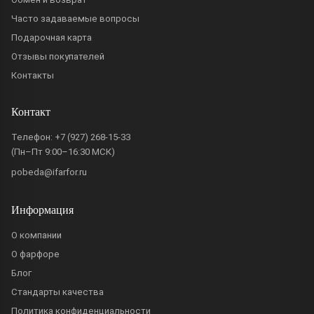
Часто задаваемые вопросы
Подарочная карта
Отзывы покупателей
Контакты
Контакт
Телефон:
+7 (927) 268-15-33
(Пн–Пт 9:00–16:30 МСК)
pobeda@ifarfor.ru
Информация
О компании
О фарфоре
Блог
Стандарты качества
Политика конфиденциальности