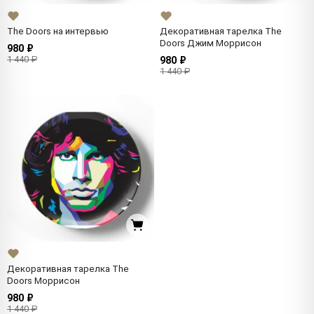
The Doors на интервью
Декоративная тарелка The
Doors Джим Моррисон
980 ₽
1 440 ₽
980 ₽
1 440 ₽
Декоративная тарелка The
Doors Моррисон
980 ₽
1 440 ₽