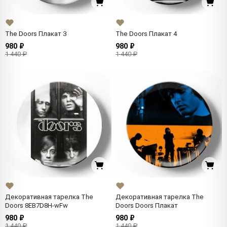
The Doors Плакат 3
The Doors Плакат 4
980 ₽
980 ₽
1 440 ₽
1 440 ₽
Декоративная тарелка The
Декоративная тарелка The
Doors 8EB7D8H-wFw
Doors Doors Плакат
980 ₽
980 ₽
1 440 ₽
1 440 ₽