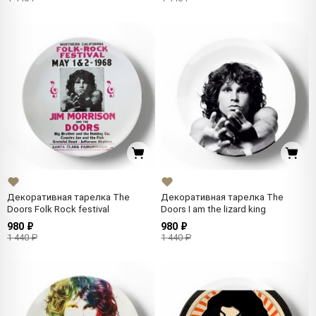
Декоративная тарелка The
Декоративная тарелка The
Doors Folk Rock festival
Doors I am the lizard king
980 ₽
980 ₽
1 440 ₽
1 440 ₽