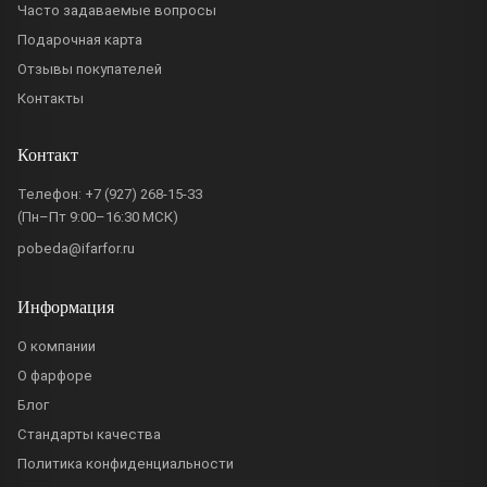
Часто задаваемые вопросы
Подарочная карта
Отзывы покупателей
Контакты
Контакт
Телефон:
+7 (927) 268-15-33
(Пн–Пт 9:00–16:30 МСК)
pobeda@ifarfor.ru
Информация
О компании
О фарфоре
Блог
Стандарты качества
Политика конфиденциальности