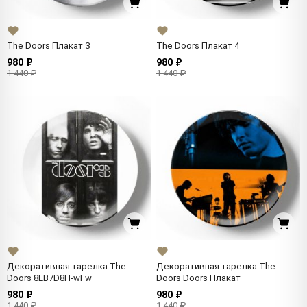
The Doors Плакат 3
The Doors Плакат 4
980 ₽
980 ₽
1 440 ₽
1 440 ₽
Декоративная тарелка The
Декоративная тарелка The
Doors 8EB7D8H-wFw
Doors Doors Плакат
980 ₽
980 ₽
1 440 ₽
1 440 ₽