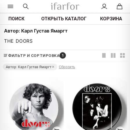
ПОИСК
ОТКРЫТЬ КАТАЛОГ
КОРЗИНА
Автор: Карл Густав Ямаргт
THE DOORS
ФИЛЬТР И СОРТИРОВКА
1
Автор: Карл Густав Ямаргт
Сбросить