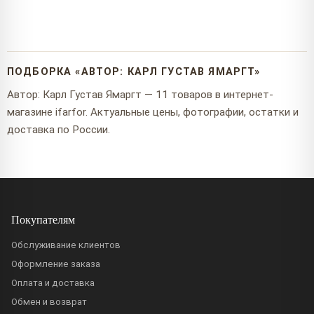
ПОДБОРКА «АВТОР: КАРЛ ГУСТАВ ЯМАРГТ»
Автор: Карл Густав Ямаргт — 11 товаров в интернет-
магазине ifarfor. Актуальные цены, фотографии, остатки и
доставка по России.
Покупателям
Обслуживание клиентов
Оформление заказа
Оплата и доставка
Обмен и возврат