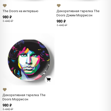
The Doors на интервью
Декоративная тарелка The
Doors Джим Моррисон
980 ₽
1 440 ₽
980 ₽
1 440 ₽
Декоративная тарелка The
Doors Моррисон
980 ₽
1 440 ₽