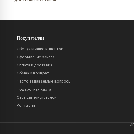
Покупателям
Обслуживание клиентов
Оформление заказа
Оплата и доставка
Обмен и возврат
Часто задаваемые вопросы
Подарочная карта
Отзывы покупателей
Контакты
ИП