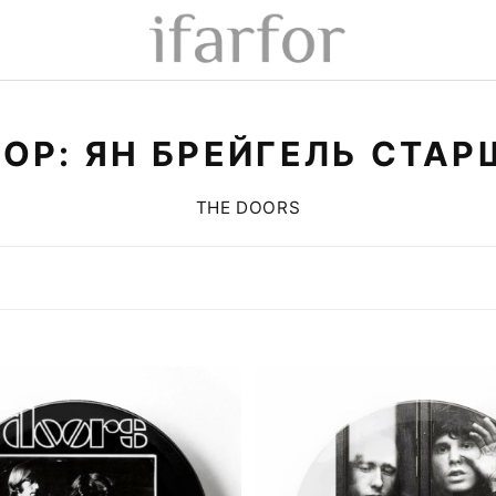
ОР: ЯН БРЕЙГЕЛЬ СТА
THE DOORS