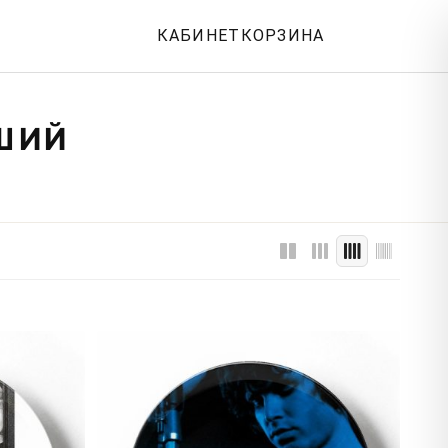
КАБИНЕТ
КОРЗИНА
РШИЙ