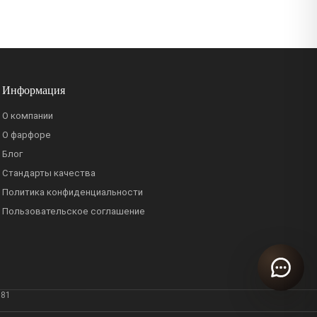
Информация
О компании
О фарфоре
Блог
Стандарты качества
Политика конфиденциальности
Пользовательское соглашение
381