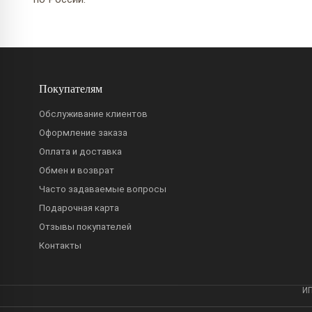
Покупателям
Обслуживание клиентов
Оформление заказа
Оплата и доставка
Обмен и возврат
Часто задаваемые вопросы
Подарочная карта
Отзывы покупателей
Контакты
ИП