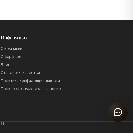
Информация
О компании
О фарфоре
Блог
Стандарты качества
Политика конфиденциальности
Пользовательское соглашение
381