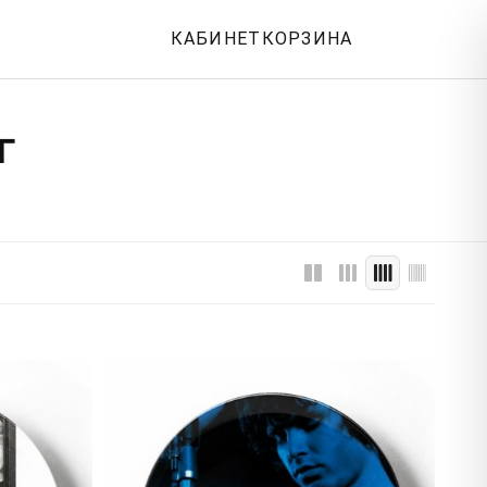
КАБИНЕТ
КОРЗИНА
Г