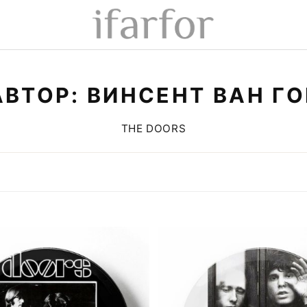
АВТОР: ВИНСЕНТ ВАН ГО
THE DOORS