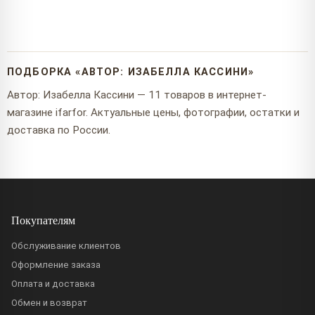
ПОДБОРКА «АВТОР: ИЗАБЕЛЛА КАССИНИ»
Автор: Изабелла Кассини — 11 товаров в интернет-
магазине ifarfor. Актуальные цены, фотографии, остатки и
доставка по России.
Покупателям
Обслуживание клиентов
Оформление заказа
Оплата и доставка
Обмен и возврат