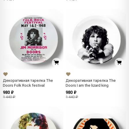
Декоративная тарелка The
Декоративная тарелка The
Doors Folk Rock festival
Doors I am the lizard king
980 ₽
980 ₽
1 440 ₽
1 440 ₽