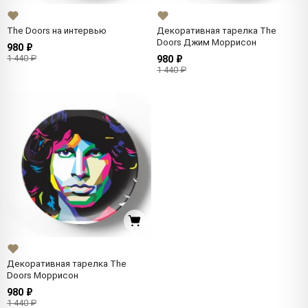
The Doors на интервью
Декоративная тарелка The
Doors Джим Моррисон
980 ₽
1 440 ₽
980 ₽
1 440 ₽
Декоративная тарелка The
Doors Моррисон
980 ₽
1 440 ₽