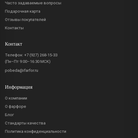
Часто задаваемые вопросы
Подарочная карта
Отзывы покупателей
Контакты
Контакт
Телефон:
+7 (927) 268-15-33
(Пн–Пт 9:00–16:30 МСК)
pobeda@ifarfor.ru
Информация
О компании
О фарфоре
Блог
Стандарты качества
Политика конфиденциальности