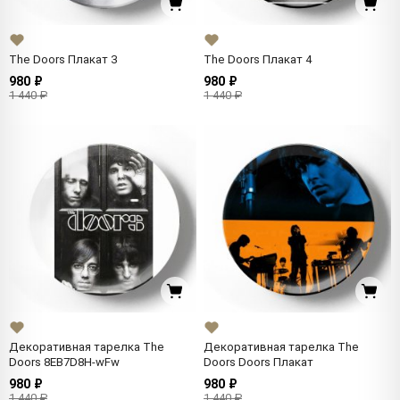
The Doors Плакат 3
The Doors Плакат 4
980 ₽
980 ₽
1 440 ₽
1 440 ₽
Декоративная тарелка The
Декоративная тарелка The
Doors 8EB7D8H-wFw
Doors Doors Плакат
980 ₽
980 ₽
1 440 ₽
1 440 ₽