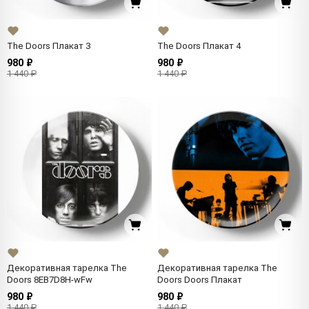
The Doors Плакат 3
The Doors Плакат 4
980 ₽
980 ₽
1 440 ₽
1 440 ₽
Декоративная тарелка The
Декоративная тарелка The
Doors 8EB7D8H-wFw
Doors Doors Плакат
980 ₽
980 ₽
1 440 ₽
1 440 ₽