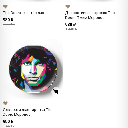
The Doors на интервью
Декоративная тарелка The
Doors Джим Моррисон
980 ₽
1 440 ₽
980 ₽
1 440 ₽
Декоративная тарелка The
Doors Моррисон
980 ₽
1 440 ₽