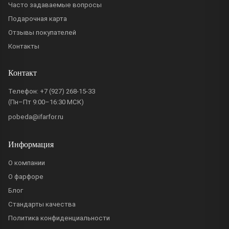
Часто задаваемые вопросы
Подарочная карта
Отзывы покупателей
Контакты
Контакт
Телефон:
+7 (927) 268-15-33
(Пн–Пт 9:00–16:30 МСК)
pobeda@ifarfor.ru
Информация
О компании
О фарфоре
Блог
Стандарты качества
Политика конфиденциальности