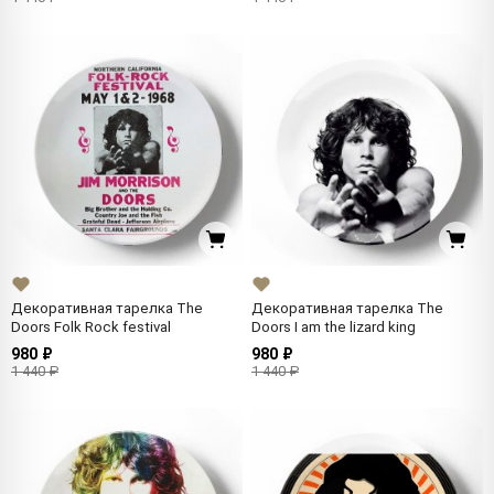
Декоративная тарелка The
Декоративная тарелка The
Doors Folk Rock festival
Doors I am the lizard king
980 ₽
980 ₽
1 440 ₽
1 440 ₽