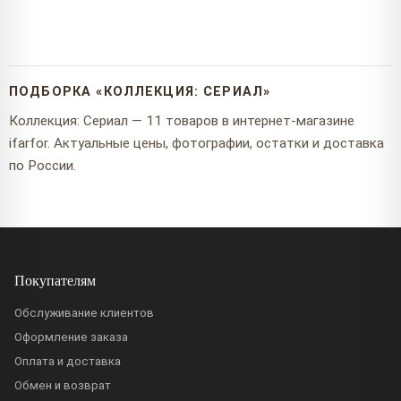
ПОДБОРКА «КОЛЛЕКЦИЯ: СЕРИАЛ»
Коллекция: Сериал — 11 товаров в интернет-магазине
ifarfor. Актуальные цены, фотографии, остатки и доставка
по России.
Покупателям
Обслуживание клиентов
Оформление заказа
Оплата и доставка
Обмен и возврат