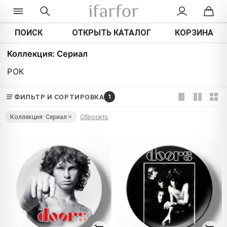
ПОИСК
ОТКРЫТЬ КАТАЛОГ
КОРЗИНА
Коллекция: Сериал
РОК
ФИЛЬТР И СОРТИРОВКА
1
Коллекция: Сериал
Сбросить